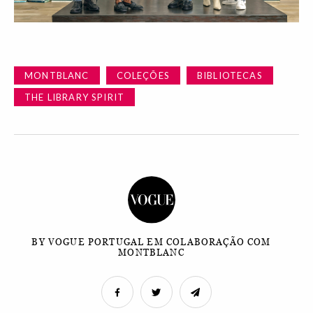
MONTBLANC
COLEÇÕES
BIBLIOTECAS
THE LIBRARY SPIRIT
BY VOGUE PORTUGAL EM COLABORAÇÃO COM
MONTBLANC