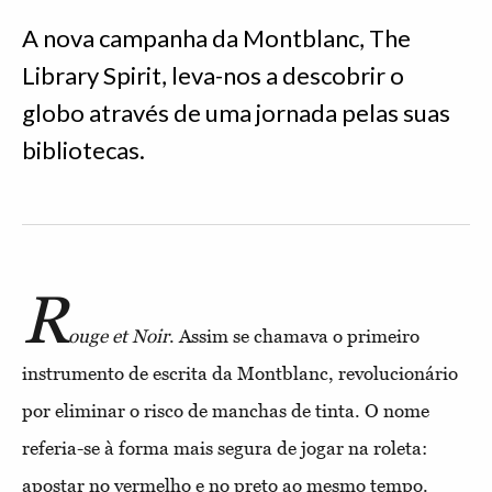
A nova campanha da Montblanc, The
Library Spirit, leva-nos a descobrir o
globo através de uma jornada pelas suas
bibliotecas.
R
ouge et Noir
. Assim se chamava o primeiro
instrumento de escrita da Montblanc, revolucionário
por eliminar o risco de manchas de tinta. O nome
referia-se à forma mais segura de jogar na roleta:
apostar no vermelho e no preto ao mesmo tempo.