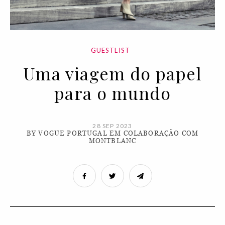
GUESTLIST
Uma viagem do papel
para o mundo
28 SEP 2023
BY VOGUE PORTUGAL EM COLABORAÇÃO COM
MONTBLANC