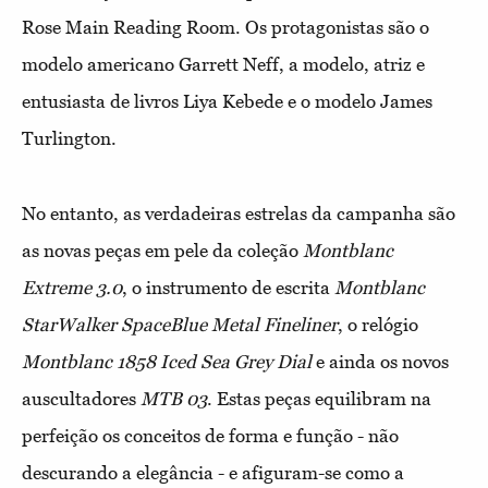
Rose Main Reading Room. Os protagonistas são o
modelo americano Garrett Neff, a modelo, atriz e
entusiasta de livros Liya Kebede e o modelo James
Turlington.
No entanto, as verdadeiras estrelas da campanha são
as novas peças em pele da coleção
Montblanc
Extreme 3.0
, o instrumento de escrita
Montblanc
StarWalker SpaceBlue Metal Fineliner
, o relógio
Montblanc 1858 Iced Sea Grey Dial
e ainda os novos
auscultadores
MTB 03
. Estas peças equilibram na
perfeição os conceitos de forma e função - não
descurando a elegância - e afiguram-se como a