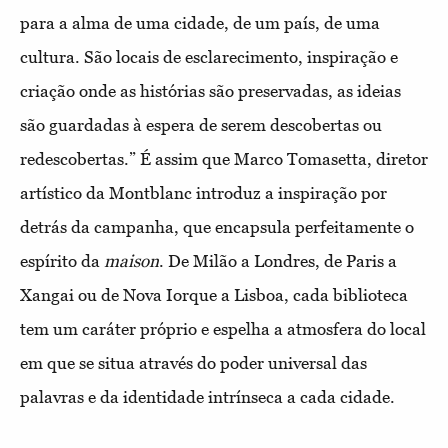
para a alma de uma cidade, de um país, de uma
cultura. São locais de esclarecimento, inspiração e
criação onde as histórias são preservadas, as ideias
são guardadas à espera de serem descobertas ou
redescobertas.” É assim que Marco Tomasetta, diretor
artístico da Montblanc introduz a inspiração por
detrás da campanha, que encapsula perfeitamente o
espírito da
maison
. De Milão a Londres, de Paris a
Xangai ou de Nova Iorque a Lisboa, cada biblioteca
tem um caráter próprio e espelha a atmosfera do local
em que se situa através do poder universal das
palavras e da identidade intrínseca a cada cidade.