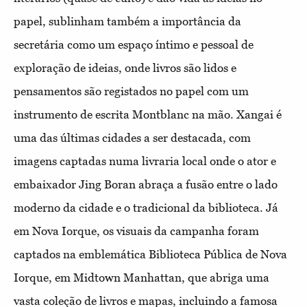
papel, sublinham também a importância da
secretária como um espaço íntimo e pessoal de
exploração de ideias, onde livros são lidos e
pensamentos são registados no papel com um
instrumento de escrita Montblanc na mão. Xangai é
uma das últimas cidades a ser destacada, com
imagens captadas numa livraria local onde o ator e
embaixador Jing Boran abraça a fusão entre o lado
moderno da cidade e o tradicional da biblioteca. Já
em Nova Iorque, os visuais da campanha foram
captados na emblemática Biblioteca Pública de Nova
Iorque, em Midtown Manhattan, que abriga uma
vasta coleção de livros e mapas, incluindo a famosa