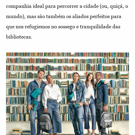
companhia ideal para percorrer a cidade (ou, quiçá, o
mundo), mas são também os aliados perfeitos para
que nos refugiemos no sossego e tranquilidade das
bibliotecas.