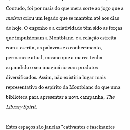
Contudo, foi por mais do que mera sorte ao jogo que a
maison
criou um legado que se mantém até aos dias
de hoje. O engenho e a criatividade têm sido as forças
que impulsionam a Montblanc, e a relação estreita
com a escrita, as palavras e o conhecimento,
permanece atual, mesmo que a marca tenha
expandido o seu imaginário com produtos
diversificados. Assim, não existiria lugar mais
representativo do espírito da Montblanc do que uma
biblioteca para apresentar a nova campanha,
The
Library Spirit
.
Estes espaços são janelas “cativantes e fascinantes