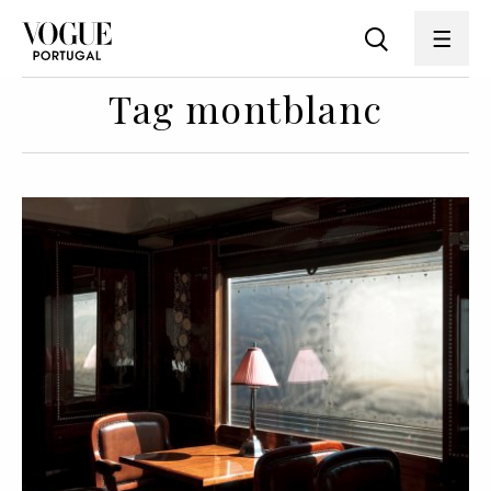
Tag montblanc