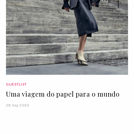
GUESTLIST
Uma viagem do papel para o mundo
28 Sep 2023