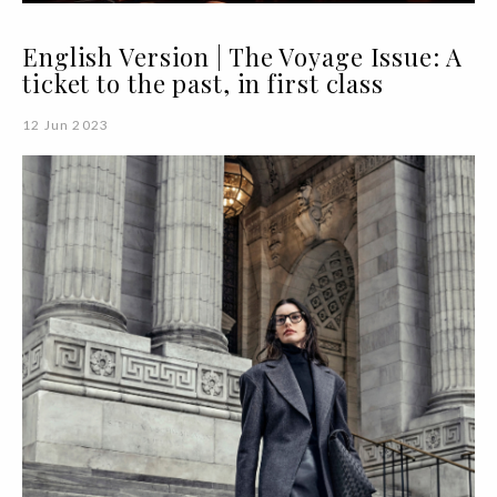
English Version | The Voyage Issue: A
ticket to the past, in first class
12 Jun 2023