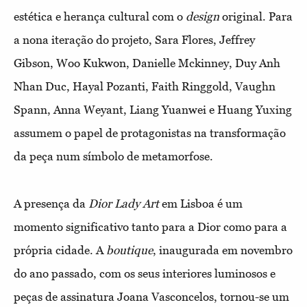
estética e herança cultural com o
design
original. Para
a nona iteração do projeto, Sara Flores, Jeffrey
Gibson, Woo Kukwon, Danielle Mckinney, Duy Anh
Nhan Duc, Hayal Pozanti, Faith Ringgold, Vaughn
Spann, Anna Weyant, Liang Yuanwei e Huang Yuxing
assumem o papel de protagonistas na transformação
da peça num símbolo de metamorfose.
A presença da
Dior Lady Art
em Lisboa é um
momento significativo tanto para a Dior como para a
própria cidade. A
boutique
, inaugurada em novembro
do ano passado, com os seus interiores luminosos e
peças de assinatura Joana Vasconcelos, tornou-se um