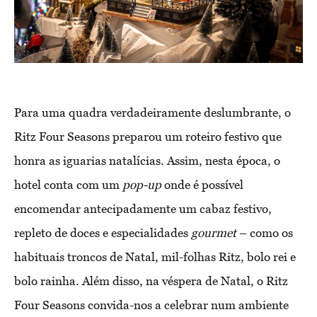
Para uma quadra verdadeiramente deslumbrante, o
Ritz Four Seasons preparou um roteiro festivo que
honra as iguarias natalícias. Assim, nesta época, o
hotel conta com um
pop-up
onde é possível
encomendar antecipadamente um cabaz festivo,
repleto de doces e especialidades
gourmet
– como os
habituais troncos de Natal, mil-folhas Ritz, bolo rei e
bolo rainha. Além disso, na véspera de Natal, o Ritz
Four Seasons convida-nos a celebrar num ambiente