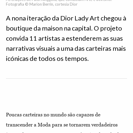
Fotografia © Marion Berrin, cortesia Dior
A nona iteração da Dior Lady Art chegou à
boutique da maison na capital. O projeto
convida 11 artistas a estenderem as suas
narrativas visuais a uma das carteiras mais
icónicas de todos os tempos.
Poucas carteiras no mundo são capazes de
transcender a Moda para se tornarem verdadeiros