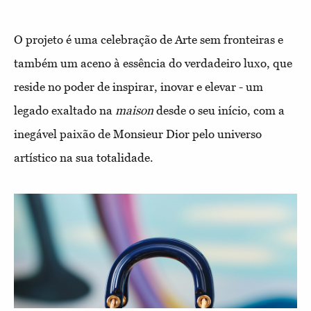
O projeto é uma celebração de Arte sem fronteiras e
também um aceno à essência do verdadeiro luxo, que
reside no poder de inspirar, inovar e elevar - um
legado exaltado na
maison
desde o seu início, com a
inegável paixão de Monsieur Dior pelo universo
artístico na sua totalidade.