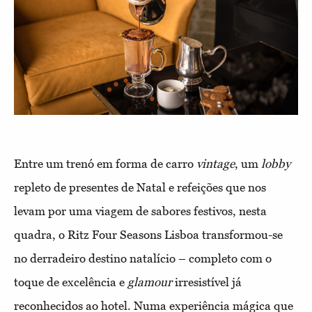
Entre um trenó em forma de carro
vintage
, um
lobby
repleto de presentes de Natal e refeições que nos
levam por uma viagem de sabores festivos, nesta
quadra, o Ritz Four Seasons Lisboa transformou-se
no derradeiro destino natalício – completo com o
toque de excelência e
glamour
irresistível já
reconhecidos ao hotel. Numa experiência mágica que