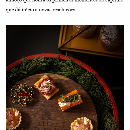
que dá início a novas resoluções.