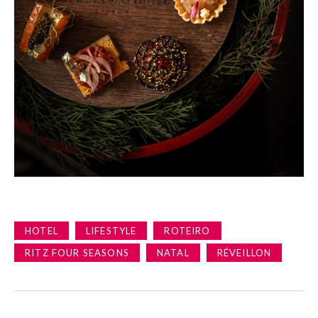
HOTEL
LIFESTYLE
ROTEIRO
RITZ FOUR SEASONS
NATAL
RÉVEILLON