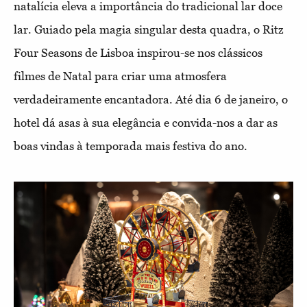
natalícia eleva a importância do tradicional lar doce
lar. Guiado pela magia singular desta quadra, o Ritz
Four Seasons de Lisboa inspirou-se nos clássicos
filmes de Natal para criar uma atmosfera
verdadeiramente encantadora. Até dia 6 de janeiro, o
hotel dá asas à sua elegância e convida-nos a dar as
boas vindas à temporada mais festiva do ano.