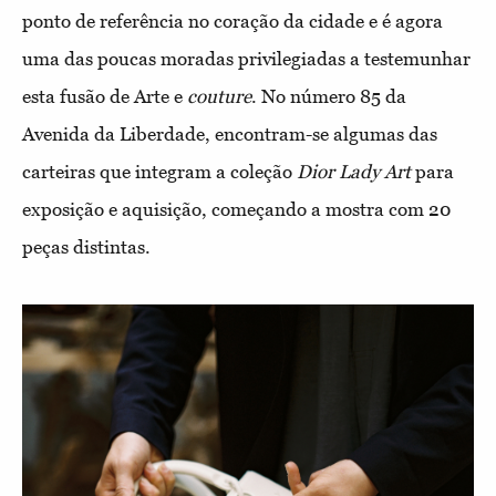
ponto de referência no coração da cidade e é agora
uma das poucas moradas privilegiadas a testemunhar
esta fusão de Arte e
couture
. No número 85 da
Avenida da Liberdade, encontram-se algumas das
carteiras que integram a coleção
Dior Lady Art
para
exposição e aquisição, começando a mostra com 20
peças distintas.