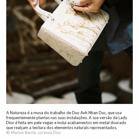
A Natureza é a musa do trabalho de Duy Anh Nhan Duc, que usa
frequentemente plantas nas suas instalações. A sua versão da Lady
Dior é feita em pele vegan e inclui acabamentos em metal dourado
que realçam a textura dos elementos naturais representados.
© Marion Berrin, cortesia Dior