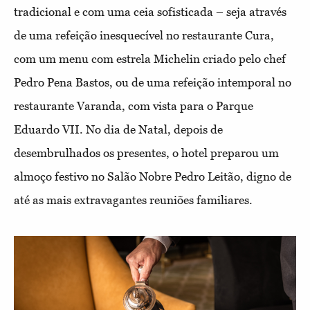
tradicional e com uma ceia sofisticada – seja através
de uma refeição inesquecível no restaurante Cura,
com um menu com estrela Michelin criado pelo chef
Pedro Pena Bastos, ou de uma refeição intemporal no
restaurante Varanda, com vista para o Parque
Eduardo VII. No dia de Natal, depois de
desembrulhados os presentes, o hotel preparou um
almoço festivo no Salão Nobre Pedro Leitão, digno de
até as mais extravagantes reuniões familiares.