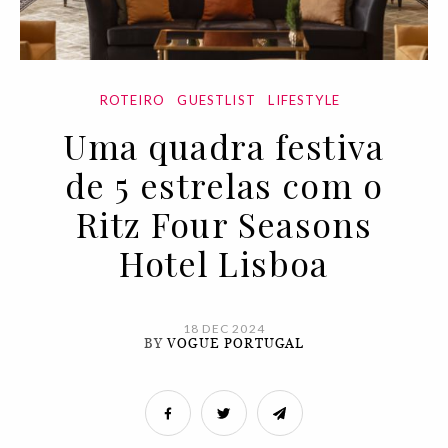
ROTEIRO
GUESTLIST
LIFESTYLE
Uma quadra festiva
de 5 estrelas com o
Ritz Four Seasons
Hotel Lisboa
18 DEC 2024
BY
VOGUE PORTUGAL