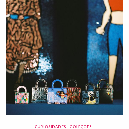
CURIOSIDADES
COLEÇÕES