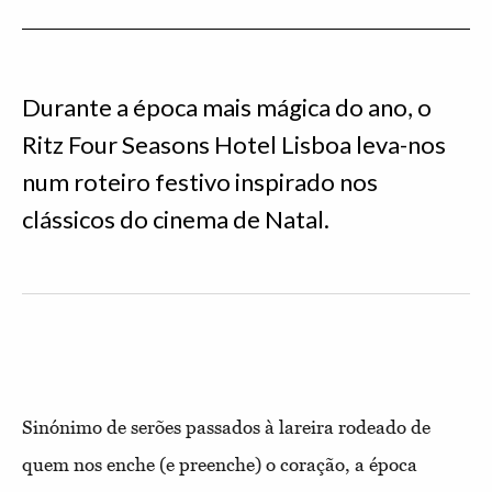
Durante a época mais mágica do ano, o
Ritz Four Seasons Hotel Lisboa leva-nos
num roteiro festivo inspirado nos
clássicos do cinema de Natal.
Sinónimo de serões passados à lareira rodeado de
quem nos enche (e preenche) o coração, a época