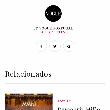
BY VOGUE PORTUGAL
ALL ARTICLES
Relacionados
ROTEIRO
Descobrir Milão