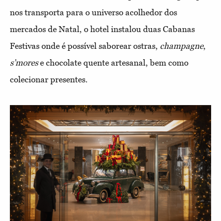
nos transporta para o universo acolhedor dos
mercados de Natal, o hotel instalou duas Cabanas
Festivas onde é possível saborear ostras,
champagne
,
s’mores
e chocolate quente artesanal, bem como
colecionar presentes.