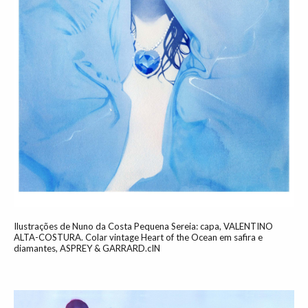
Ilustrações de Nuno da Costa Pequena Sereia: capa, VALENTINO
ALTA-COSTURA. Colar vintage Heart of the Ocean em safira e
diamantes, ASPREY & GARRARD.cIN