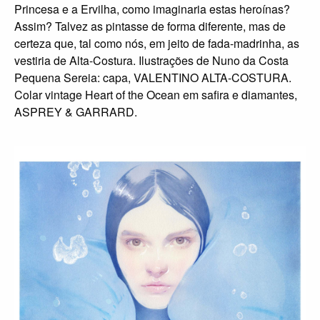
Princesa e a Ervilha, como imaginaria estas heroínas?
Assim? Talvez as pintasse de forma diferente, mas de
certeza que, tal como nós, em jeito de fada-madrinha, as
vestiria de Alta-Costura. Ilustrações de Nuno da Costa
Pequena Sereia: capa, VALENTINO ALTA-COSTURA.
Colar vintage Heart of the Ocean em safira e diamantes,
ASPREY & GARRARD.