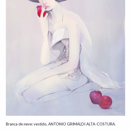
Branca de neve: vestido, ANTONIO GRIMALDI ALTA-COSTURA.