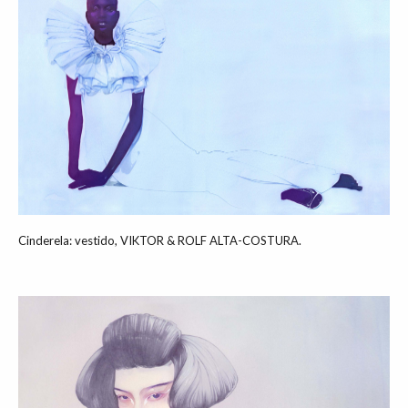
Cinderela: vestido, VIKTOR & ROLF ALTA-COSTURA.