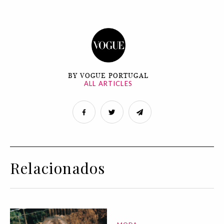
BY VOGUE PORTUGAL
ALL ARTICLES
Relacionados