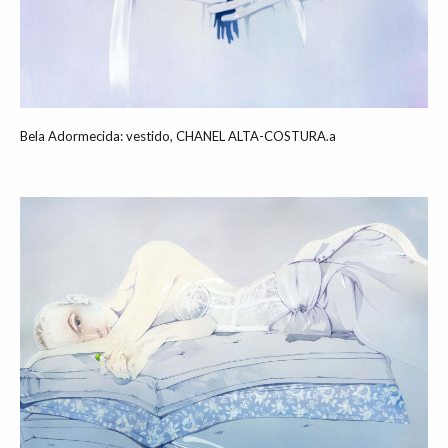
Bela Adormecida: vestido, CHANEL ALTA-COSTURA.a