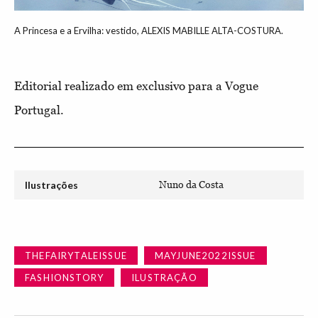
A Princesa e a Ervilha: vestido, ALEXIS MABILLE ALTA-COSTURA.
Editorial realizado em exclusivo para a Vogue
Portugal.
Ilustrações
Nuno da Costa
THEFAIRYTALEISSUE
MAYJUNE2022ISSUE
FASHIONSTORY
ILUSTRAÇÃO