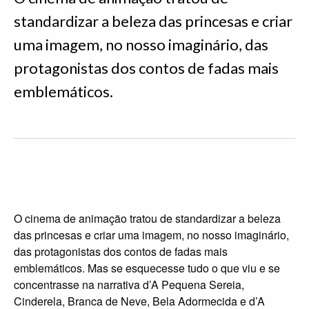
standardizar a beleza das princesas e criar
uma imagem, no nosso imaginário, das
protagonistas dos contos de fadas mais
emblemáticos.
O cinema de animação tratou de standardizar a beleza
das princesas e criar uma imagem, no nosso imaginário,
das protagonistas dos contos de fadas mais
emblemáticos. Mas se esquecesse tudo o que viu e se
concentrasse na narrativa d’A Pequena Sereia,
Cinderela, Branca de Neve, Bela Adormecida e d’A