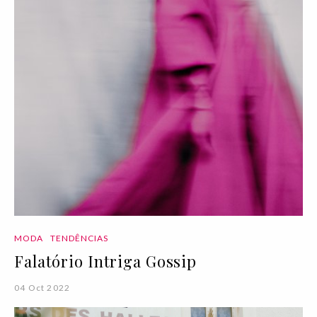
MODA
TENDÊNCIAS
Falatório Intriga Gossip
04 Oct 2022