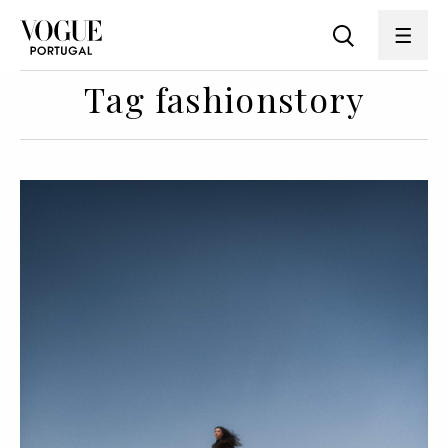
Tag fashionstory