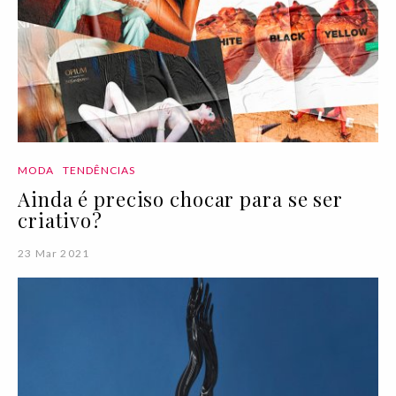
MODA
TENDÊNCIAS
Ainda é preciso chocar para se ser
criativo?
23 Mar 2021