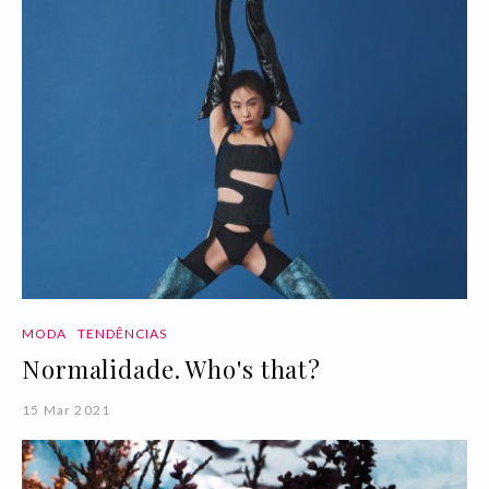
MODA
TENDÊNCIAS
Normalidade. Who's that?
15 Mar 2021