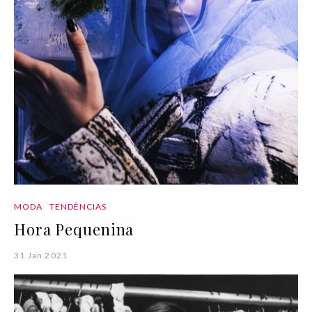
MODA
TENDÊNCIAS
Hora Pequenina
31 Jan 2021