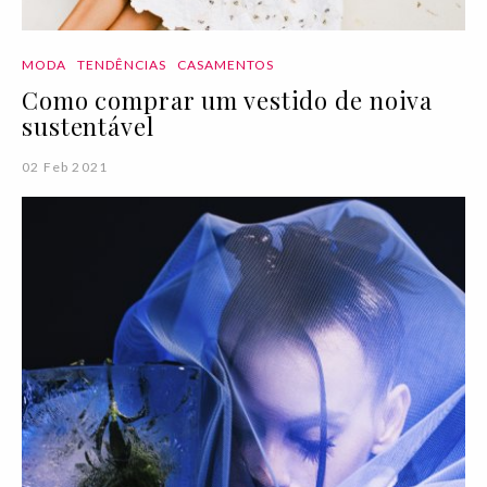
MODA
TENDÊNCIAS
CASAMENTOS
Como comprar um vestido de noiva
sustentável
02 Feb 2021