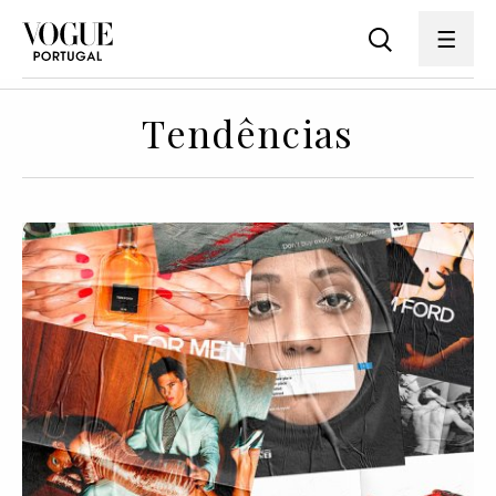
Tendências