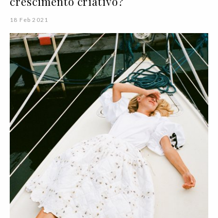
crescimento criativo?
18 Feb 2021