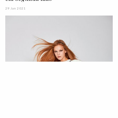
29 Jan 2021