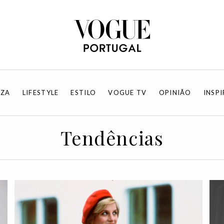
EZA
LIFESTYLE
ESTILO
VOGUE TV
OPINIÃO
INSP
Tendências