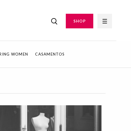
SHOP
IRING WOMEN
CASAMENTOS