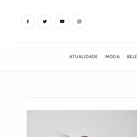
ATUALIDADE
MODA
BEL