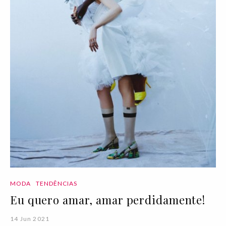
MODA
TENDÊNCIAS
Eu quero amar, amar perdidamente!
14 Jun 2021