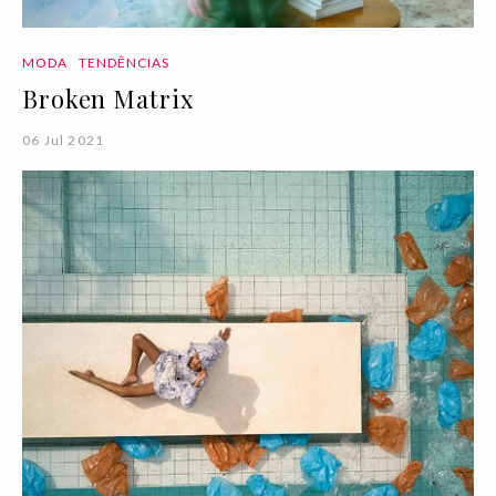
MODA
TENDÊNCIAS
Broken Matrix
06 Jul 2021