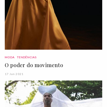
MODA
TENDÊNCIAS
O poder do movimento
17 Jun 2021