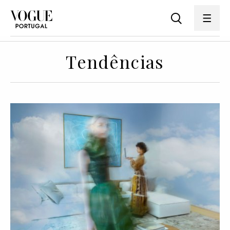
Tendências