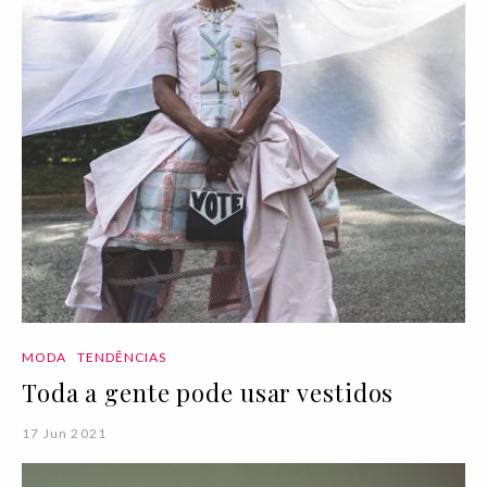
MODA
TENDÊNCIAS
Toda a gente pode usar vestidos
17 Jun 2021