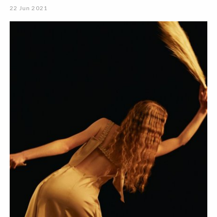
22 Jun 2021