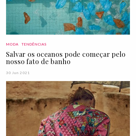
MODA
TENDÊNCIAS
Salvar os oceanos pode começar pelo
nosso fato de banho
30 Jun 2021