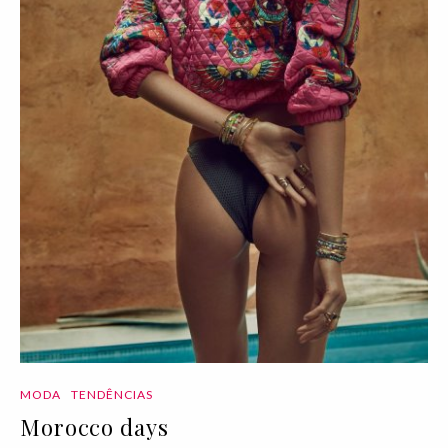
MODA
TENDÊNCIAS
Morocco days