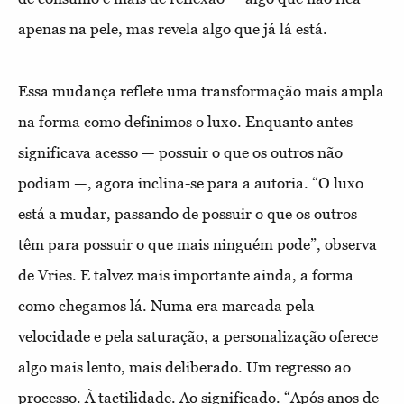
apenas na pele, mas revela algo que já lá está.
Essa mudança reflete uma transformação mais ampla
na forma como definimos o luxo. Enquanto antes
significava acesso — possuir o que os outros não
podiam —, agora inclina-se para a autoria. “O luxo
está a mudar, passando de possuir o que os outros
têm para possuir o que mais ninguém pode”, observa
de Vries. E talvez mais importante ainda, a forma
como chegamos lá. Numa era marcada pela
velocidade e pela saturação, a personalização oferece
algo mais lento, mais deliberado. Um regresso ao
processo. À tactilidade. Ao significado. “Após anos de