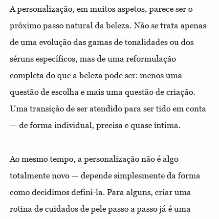
A personalização, em muitos aspetos, parece ser o
próximo passo natural da beleza. Não se trata apenas
de uma evolução das gamas de tonalidades ou dos
séruns específicos, mas de uma reformulação
completa do que a beleza pode ser: menos uma
questão de escolha e mais uma questão de criação.
Uma transição de ser atendido para ser tido em conta
— de forma individual, precisa e quase íntima.
Ao mesmo tempo, a personalização não é algo
totalmente novo — depende simplesmente da forma
como decidimos defini-la. Para alguns, criar uma
rotina de cuidados de pele passo a passo já é uma