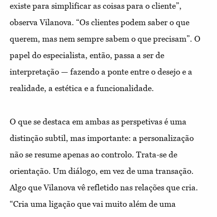
existe para simplificar as coisas para o cliente”,
observa Vilanova. “Os clientes podem saber o que
querem, mas nem sempre sabem o que precisam”. O
papel do especialista, então, passa a ser de
interpretação — fazendo a ponte entre o desejo e a
realidade, a estética e a funcionalidade.
O que se destaca em ambas as perspetivas é uma
distinção subtil, mas importante: a personalização
não se resume apenas ao controlo. Trata-se de
orientação. Um diálogo, em vez de uma transação.
Algo que Vilanova vê refletido nas relações que cria.
“Cria uma ligação que vai muito além de uma