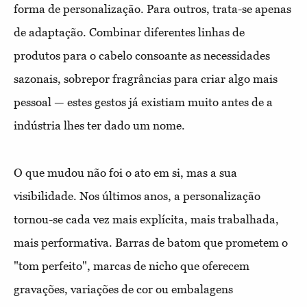
forma de personalização. Para outros, trata-se apenas
de adaptação. Combinar diferentes linhas de
produtos para o cabelo consoante as necessidades
sazonais, sobrepor fragrâncias para criar algo mais
pessoal — estes gestos já existiam muito antes de a
indústria lhes ter dado um nome.
O que mudou não foi o ato em si, mas a sua
visibilidade. Nos últimos anos, a personalização
tornou-se cada vez mais explícita, mais trabalhada,
mais performativa. Barras de batom que prometem o
"tom perfeito", marcas de nicho que oferecem
gravações, variações de cor ou embalagens