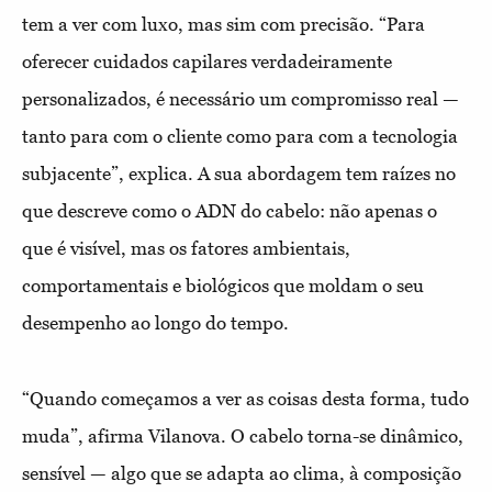
tem a ver com luxo, mas sim com precisão. “Para
oferecer cuidados capilares verdadeiramente
personalizados, é necessário um compromisso real —
tanto para com o cliente como para com a tecnologia
subjacente”, explica. A sua abordagem tem raízes no
que descreve como o ADN do cabelo: não apenas o
que é visível, mas os fatores ambientais,
comportamentais e biológicos que moldam o seu
desempenho ao longo do tempo.
“Quando começamos a ver as coisas desta forma, tudo
muda”, afirma Vilanova. O cabelo torna-se dinâmico,
sensível — algo que se adapta ao clima, à composição