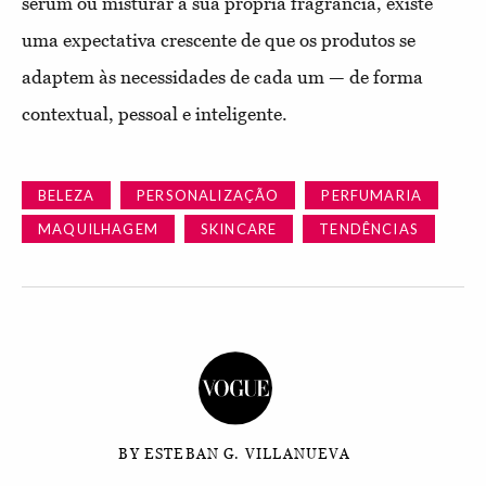
sérum ou misturar a sua própria fragrância, existe
uma expectativa crescente de que os produtos se
adaptem às necessidades de cada um — de forma
contextual, pessoal e inteligente.
BELEZA
PERSONALIZAÇÃO
PERFUMARIA
MAQUILHAGEM
SKINCARE
TENDÊNCIAS
BY ESTEBAN G. VILLANUEVA