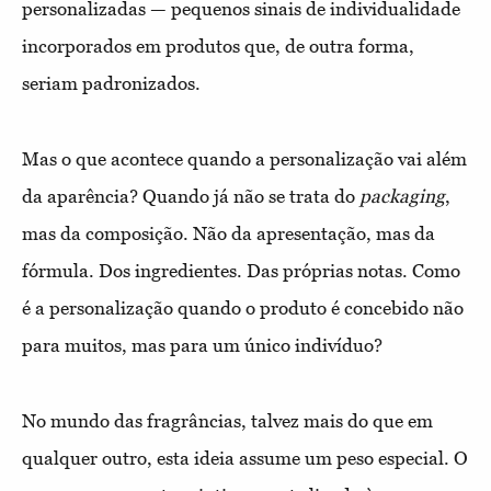
personalizadas — pequenos sinais de individualidade
incorporados em produtos que, de outra forma,
seriam padronizados.
Mas o que acontece quando a personalização vai além
da aparência? Quando já não se trata do
packaging
,
mas da composição. Não da apresentação, mas da
fórmula. Dos ingredientes. Das próprias notas. Como
é a personalização quando o produto é concebido não
para muitos, mas para um único indivíduo?
No mundo das fragrâncias, talvez mais do que em
qualquer outro, esta ideia assume um peso especial. O