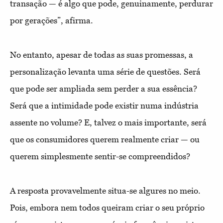
transação — é algo que pode, genuinamente, perdurar
por gerações”, afirma.
No entanto, apesar de todas as suas promessas, a
personalização levanta uma série de questões. Será
que pode ser ampliada sem perder a sua essência?
Será que a intimidade pode existir numa indústria
assente no volume? E, talvez o mais importante, será
que os consumidores querem realmente criar — ou
querem simplesmente sentir-se compreendidos?
A resposta provavelmente situa-se algures no meio.
Pois, embora nem todos queiram criar o seu próprio