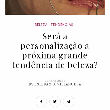
BELEZA
TENDÊNCIAS
Será a
personalização a
próxima grande
tendência de beleza?
11 MAY 2026
BY ESTEBAN G. VILLANUEVA