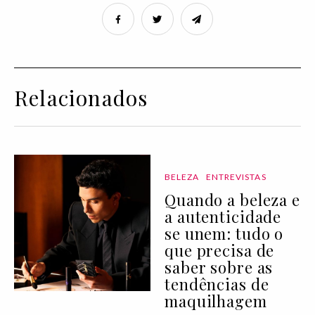
Relacionados
BELEZA
ENTREVISTAS
Quando a beleza e
a autenticidade
se unem: tudo o
que precisa de
saber sobre as
tendências de
maquilhagem