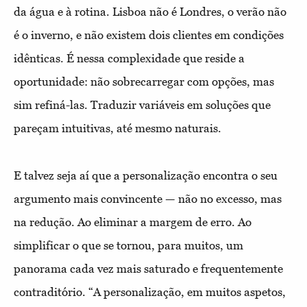
da água e à rotina. Lisboa não é Londres, o verão não
é o inverno, e não existem dois clientes em condições
idênticas. É nessa complexidade que reside a
oportunidade: não sobrecarregar com opções, mas
sim refiná-las. Traduzir variáveis em soluções que
pareçam intuitivas, até mesmo naturais.
E talvez seja aí que a personalização encontra o seu
argumento mais convincente — não no excesso, mas
na redução. Ao eliminar a margem de erro. Ao
simplificar o que se tornou, para muitos, um
panorama cada vez mais saturado e frequentemente
contraditório. “A personalização, em muitos aspetos,