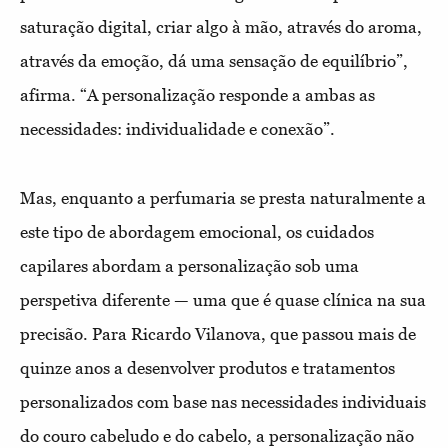
saturação digital, criar algo à mão, através do aroma,
através da emoção, dá uma sensação de equilíbrio”,
afirma. “A personalização responde a ambas as
necessidades: individualidade e conexão”.
Mas, enquanto a perfumaria se presta naturalmente a
este tipo de abordagem emocional, os cuidados
capilares abordam a personalização sob uma
perspetiva diferente — uma que é quase clínica na sua
precisão. Para Ricardo Vilanova, que passou mais de
quinze anos a desenvolver produtos e tratamentos
personalizados com base nas necessidades individuais
do couro cabeludo e do cabelo, a personalização não