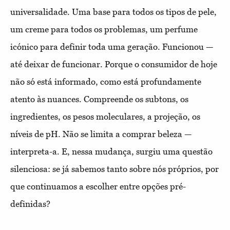
universalidade. Uma base para todos os tipos de pele,
um creme para todos os problemas, um perfume
icónico para definir toda uma geração. Funcionou —
até deixar de funcionar. Porque o consumidor de hoje
não só está informado, como está profundamente
atento às nuances. Compreende os subtons, os
ingredientes, os pesos moleculares, a projeção, os
níveis de pH. Não se limita a comprar beleza —
interpreta-a. E, nessa mudança, surgiu uma questão
silenciosa: se já sabemos tanto sobre nós próprios, por
que continuamos a escolher entre opções pré-
definidas?