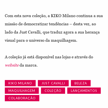
Com esta nova coleção, a KIKO Milano continua a sua
missão de democratizar tendências – desta vez, ao
lado da Just Cavalli, que traduz agora a sua herança
visual para o universo da maquilhagem.
A coleção já está disponível nas lojas e através do
website
da marca.
KIKO MILANO
JUST CAVALLI
BELEZA
MAQUILHAGEM
COLEÇÃO
LANÇAMENTOS
COLABORAÇÃO