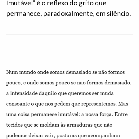
Imutável” é o reflexo do grito que
permanece, paradoxalmente, em silêncio.
Num mundo onde somos demasiado se não formos
pouco, e onde somos pouco se não formos demasiado,
a intensidade daquilo que queremos ser muda
consoante o que nos pedem que representemos. Mas
uma coisa permanece imutável: a nossa força. Entre
tecidos que se moldam às armaduras que não
podemos deixar cair, posturas que acompanham