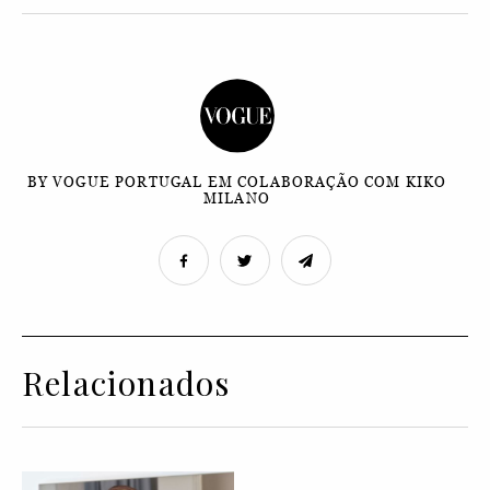
BY VOGUE PORTUGAL EM COLABORAÇÃO COM KIKO
MILANO
Relacionados