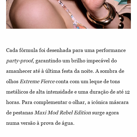
Cada fórmula foi desenhada para uma performance
party-proof
, garantindo um brilho impecável do
amanhecer até à última festa da noite. A sombra de
olhos
Extreme Fierce
conta com um leque de tons
metálicos de alta intensidade e uma duração de até 12
horas. Para complementar o olhar, a icónica máscara
de pestanas
Maxi Mod Rebel Edition
surge agora
numa versão à prova de água.