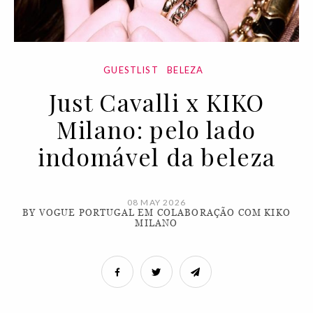
GUESTLIST
BELEZA
Just Cavalli x KIKO
Milano: pelo lado
indomável da beleza
08 MAY 2026
BY VOGUE PORTUGAL EM COLABORAÇÃO COM KIKO
MILANO