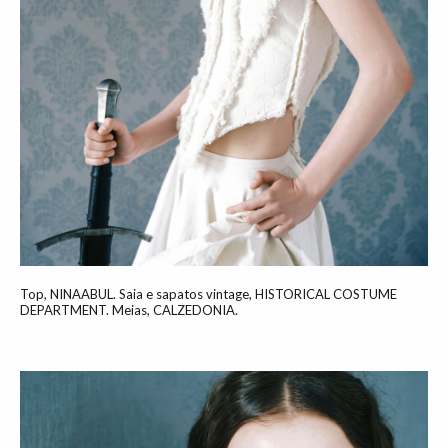
Top, NINAABUL. Saia e sapatos vintage, HISTORICAL COSTUME
DEPARTMENT. Meias, CALZEDONIA.