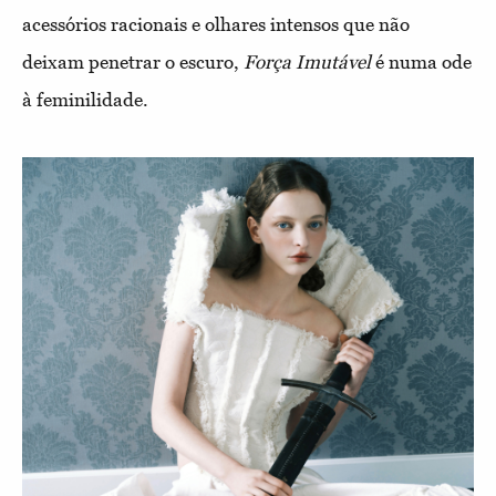
acessórios racionais e olhares intensos que não
deixam penetrar o escuro,
Força Imutável
é numa ode
à feminilidade.