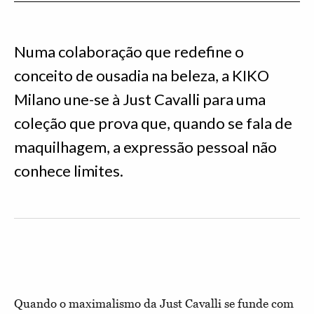
Numa colaboração que redefine o
conceito de ousadia na beleza, a KIKO
Milano une-se à Just Cavalli para uma
coleção que prova que, quando se fala de
maquilhagem, a expressão pessoal não
conhece limites.
Quando o maximalismo da Just Cavalli se funde com