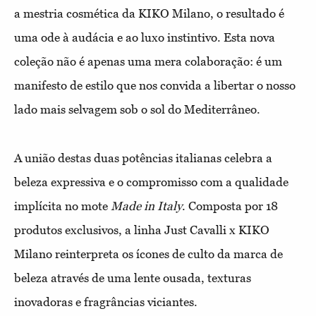
a mestria cosmética da KIKO Milano, o resultado é
uma ode à audácia e ao luxo instintivo. Esta nova
coleção não é apenas uma mera colaboração: é um
manifesto de estilo que nos convida a libertar o nosso
lado mais selvagem sob o sol do Mediterrâneo.
A união destas duas potências italianas celebra a
beleza expressiva e o compromisso com a qualidade
implícita no mote
Made in Italy
. Composta por 18
produtos exclusivos, a linha Just Cavalli x KIKO
Milano reinterpreta os ícones de culto da marca de
beleza através de uma lente ousada, texturas
inovadoras e fragrâncias viciantes.