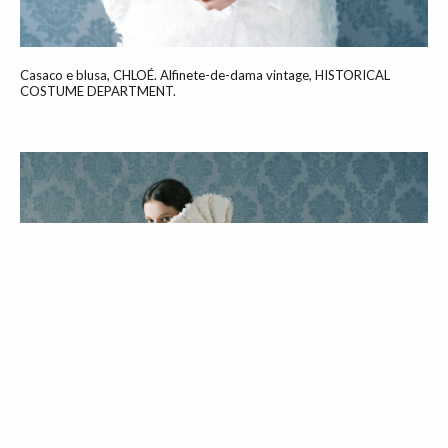
Casaco e blusa, CHLOÉ. Alfinete-de-dama vintage, HISTORICAL
COSTUME DEPARTMENT.