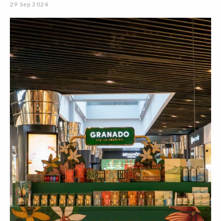
29 Sep 2024