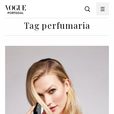
Tag perfumaria