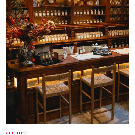
GUESTLIST