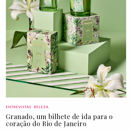
ENTREVISTAS
BELEZA
Granado, um bilhete de ida para o
coração do Rio de Janeiro