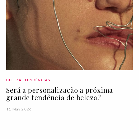
BELEZA
TENDÊNCIAS
Será a personalização a próxima
grande tendência de beleza?
11 May 2026