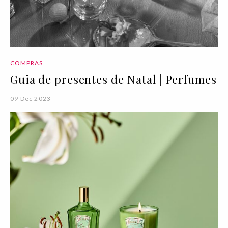
COMPRAS
Guia de presentes de Natal | Perfumes
09 Dec 2023