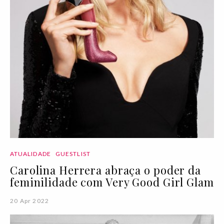
ATUALIDADE
GUESTLIST
Carolina Herrera abraça o poder da
feminilidade com Very Good Girl Glam
20 Apr 2022