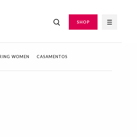
SHOP
IRING WOMEN
CASAMENTOS