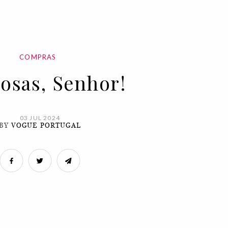
COMPRAS
rosas, Senhor!
03 JUL 2024
BY
VOGUE PORTUGAL