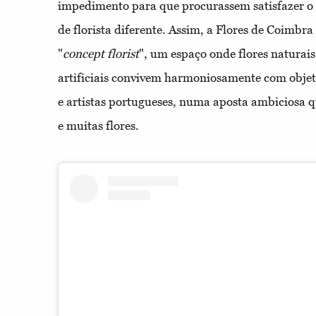
impedimento para que procurassem satisfazer o 
de florista diferente. Assim, a Flores de Coimb
"
concept florist
", um espaço onde flores naturais
artificiais convivem harmoniosamente com obje
e artistas portugueses, numa aposta ambiciosa q
e muitas flores.