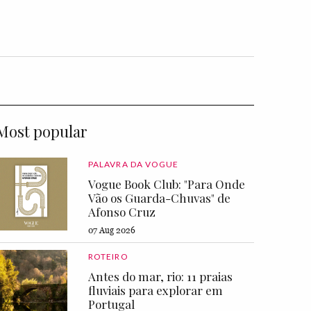
Most popular
PALAVRA DA VOGUE
Vogue Book Club: "Para Onde
Vão os Guarda-Chuvas" de
Afonso Cruz
07 Aug 2026
ROTEIRO
Antes do mar, rio: 11 praias
fluviais para explorar em
Portugal