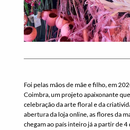
Foi pelas mãos de mãe e filho, em 202
Coimbra, um projeto apaixonante qu
celebração da arte floral e da criativ
abertura da loja online, as flores da
chegam ao país inteiro já a partir de 4