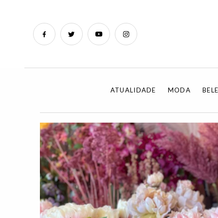
ATUALIDADE
MODA
BEL