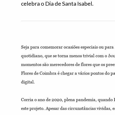
celebra o Dia de Santa Isabel.
Seja para comemorar ocasiões especiais ou para 
quotidiano, que se torna menos trivial com o
bou
momentos são merecedores de flores que os pre
Flores de Coimbra é chegar a vários pontos do p
digital.
Corria o ano de 2020, plena pandemia, quando
este projeto. Apesar das circunstâncias vividas, 