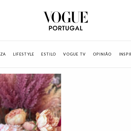
EZA
LIFESTYLE
ESTILO
VOGUE TV
OPINIÃO
INSP