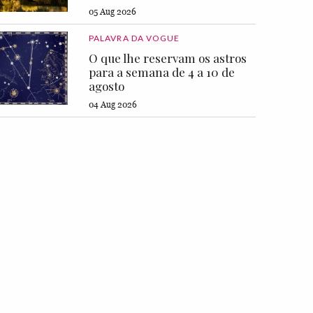
05 Aug 2026
PALAVRA DA VOGUE
O que lhe reservam os astros
para a semana de 4 a 10 de
agosto
04 Aug 2026