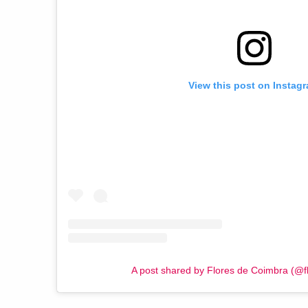
View this post on Instag
A post shared by Flores de Coimbra (@f