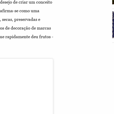
desejo de criar um conceito
ra afirma-se como uma
, secas, preservadas e
tos de decoração de marcas
ue rapidamente deu frutos -