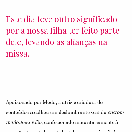
Este dia teve outro significado
por a nossa filha ter feito parte
dele, levando as alianças na
missa.
Apaixonada por Moda, a atriz e criadora de
conteúdos escolheu um deslumbrante vestido
custom
made
João Rôlo, confecionado maioritariamente à