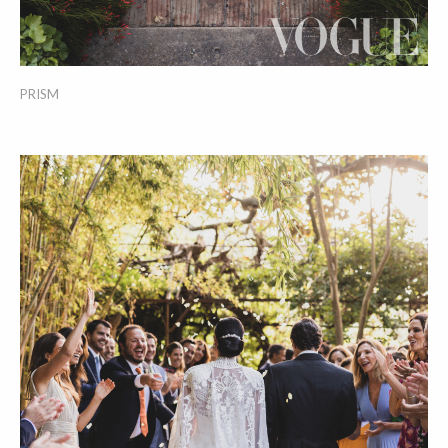
PRISM