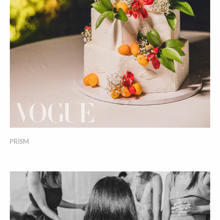
PRISM