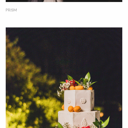
PRISM