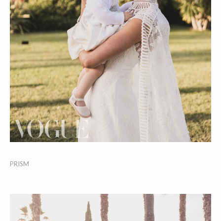
PRISM