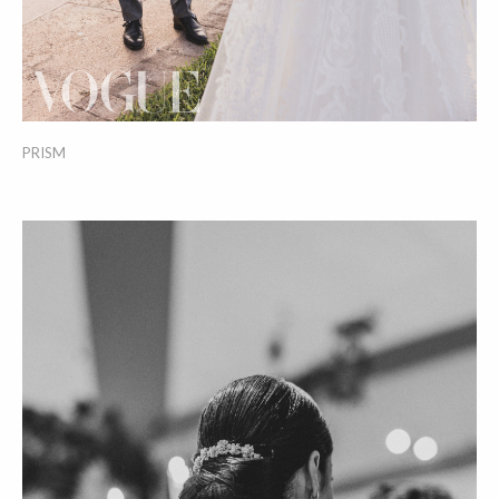
PRISM