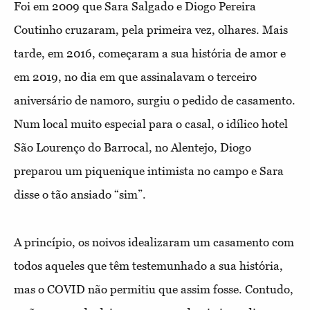
Foi em 2009 que Sara Salgado e Diogo Pereira
Coutinho cruzaram, pela primeira vez, olhares. Mais
tarde, em 2016, começaram a sua história de amor e
em 2019, no dia em que assinalavam o terceiro
aniversário de namoro, surgiu o pedido de casamento.
Num local muito especial para o casal, o idílico hotel
São Lourenço do Barrocal, no Alentejo, Diogo
preparou um piquenique intimista no campo e Sara
disse o tão ansiado “sim”.
A princípio, os noivos idealizaram um casamento com
todos aqueles que têm testemunhado a sua história,
mas o COVID não permitiu que assim fosse. Contudo,