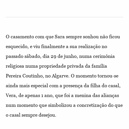
O casamento com que Sara sempre sonhou não ficou
esquecido, e viu finalmente a sua realização no
passado sábado, dia 29 de junho, numa cerimónia
religiosa numa propriedade privada da família
Pereira Coutinho, no Algarve. O momento tornou-se
ainda mais especial com a presença da filha do casal,
Vera, de apenas 1 ano, que foi a menina das alianças
num momento que simbolizou a concretização do que
o casal sempre desejou.