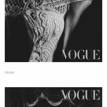
PRISM