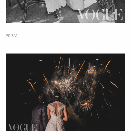
PRISM