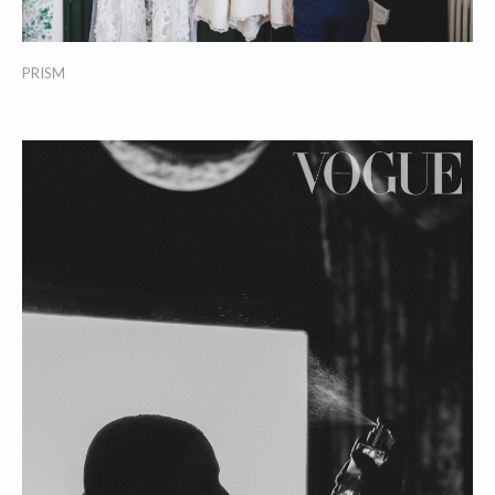
PRISM