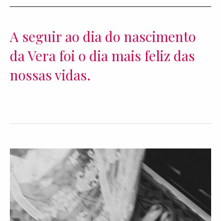
A seguir ao dia do nascimento
da Vera foi o dia mais feliz das
nossas vidas.