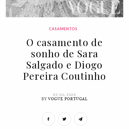
CASAMENTOS
O casamento de
sonho de Sara
Salgado e Diogo
Pereira Coutinho
03 JUL 2024
BY
VOGUE PORTUGAL