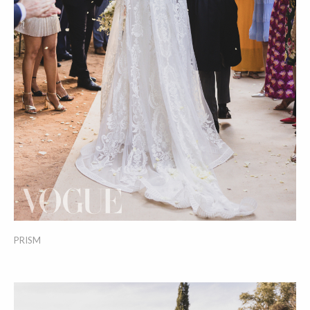
PRISM