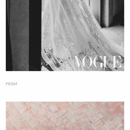
PRISM