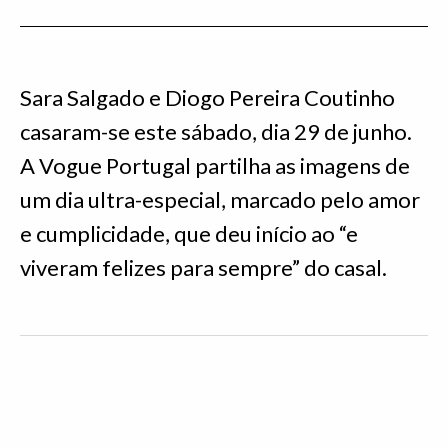
Sara Salgado e Diogo Pereira Coutinho
casaram-se este sábado, dia 29 de junho.
A Vogue Portugal partilha as imagens de
um dia ultra-especial, marcado pelo amor
e cumplicidade, que deu início ao “e
viveram felizes para sempre” do casal.