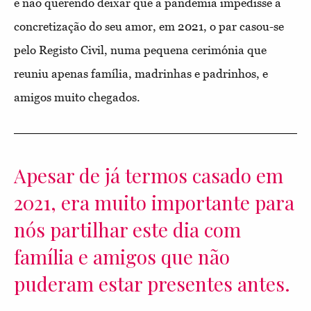
e não querendo deixar que a pandemia impedisse a
concretização do seu amor, em 2021, o par casou-se
pelo Registo Civil, numa pequena cerimónia que
reuniu apenas família, madrinhas e padrinhos, e
amigos muito chegados.
Apesar de já termos casado em
2021, era muito importante para
nós partilhar este dia com
família e amigos que não
puderam estar presentes antes.