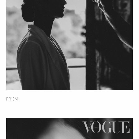
PRISM