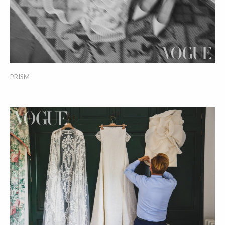
PRISM