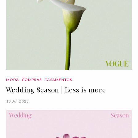
MODA
COMPRAS
CASAMENTOS
Wedding Season | Less is more
13 Jul 2023