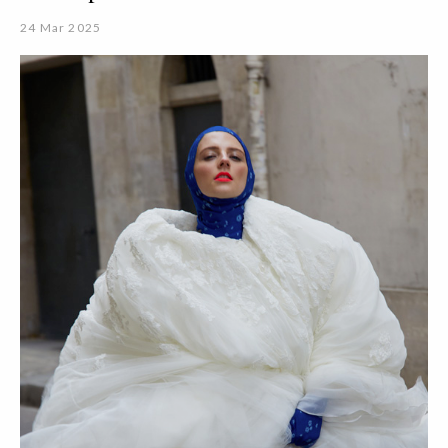
24 Mar 2025