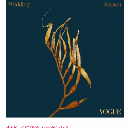
MODA
COMPRAS
CASAMENTOS