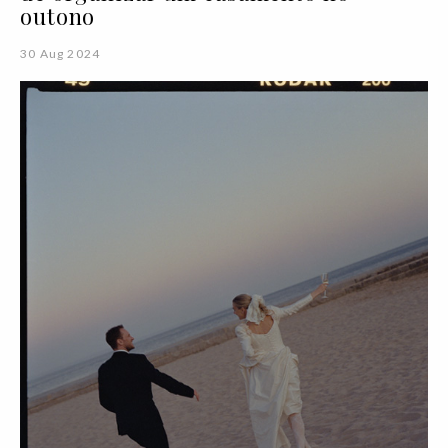
outono
30 Aug 2024