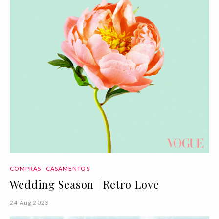
COMPRAS
CASAMENTOS
Wedding Season | Retro Love
24 Aug 2023