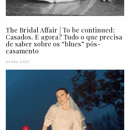
The Bridal Affair | To be continued:
Casados. E agora? Tudo o que precisa
de saber sobre os “blues” pós-
casamento
24 Mar 2025