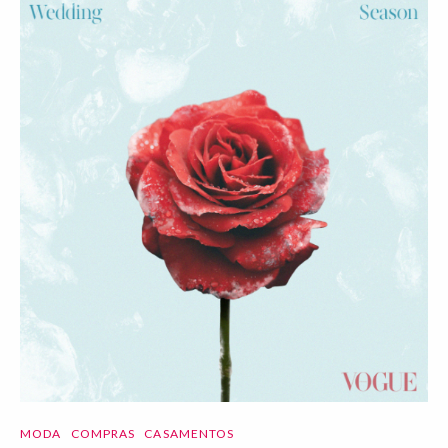
MODA
COMPRAS
CASAMENTOS