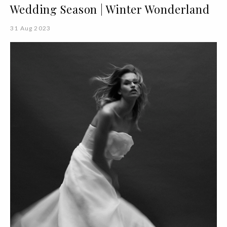
Wedding Season | Winter Wonderland
31 Aug 2023