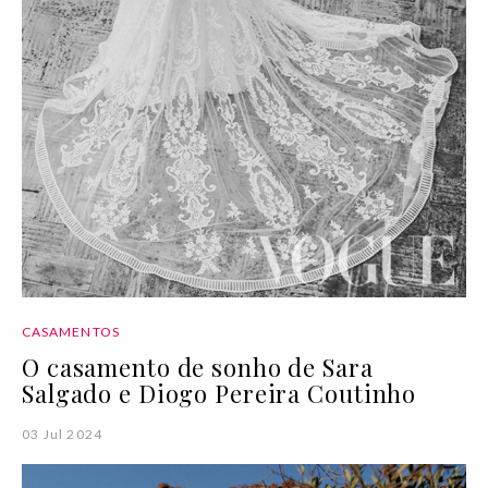
CASAMENTOS
O casamento de sonho de Sara
Salgado e Diogo Pereira Coutinho
03 Jul 2024