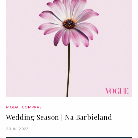
MODA
COMPRAS
Wedding Season | Na Barbieland
20 Jul 2023