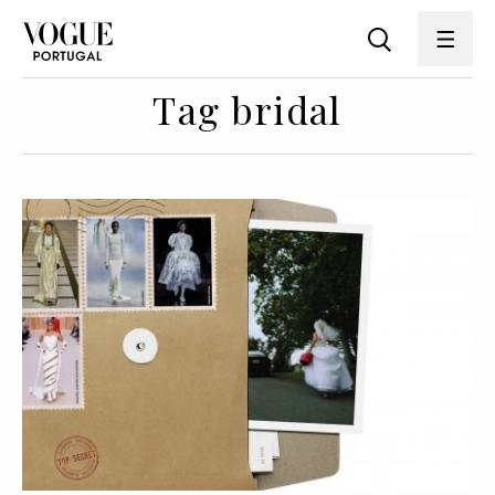
Tag bridal