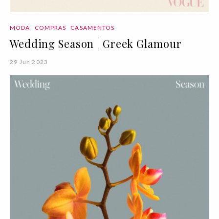
MODA
COMPRAS
CASAMENTOS
Wedding Season | Greek Glamour
29 Jun 2023