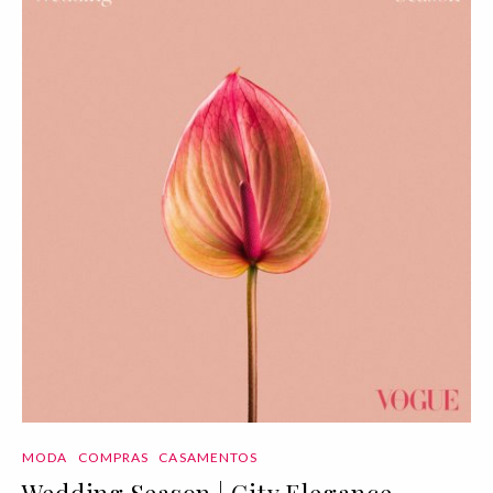
MODA
COMPRAS
CASAMENTOS