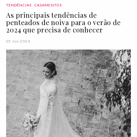
TENDÊNCIAS
CASAMENTOS
As principais tendências de
penteados de noiva para o verão de
2024 que precisa de conhecer
05 Jun 2024