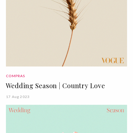
COMPRAS
Wedding Season | Country Love
17 Aug 2023