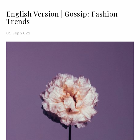
English Version | Gossip: Fashion
Trends
01 Sep 2022