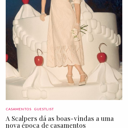
CASAMENTOS
GUESTLIST
A Scalpers dá as boas-vindas a uma
nova época de casamentos