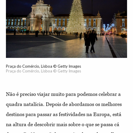
Praça do Comércio, Lisboa © Getty Images
Praça do Comércio, Lisboa © Getty Images
Não é preciso viajar muito para podemos celebrar a
quadra natalícia. Depois de abordamos os melhores
destinos para passar as festividades na Europa, está
na altura de descobrir mais sobre o que se passa cá