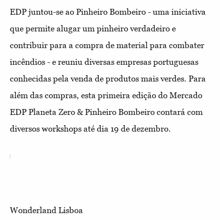
EDP juntou-se ao Pinheiro Bombeiro - uma iniciativa
que permite alugar um pinheiro verdadeiro e
contribuir para a compra de material para combater
incêndios - e reuniu diversas empresas portuguesas
conhecidas pela venda de produtos mais verdes. Para
além das compras, esta primeira edição do Mercado
EDP Planeta Zero & Pinheiro Bombeiro contará com
diversos workshops até dia 19 de dezembro.
Wonderland Lisboa