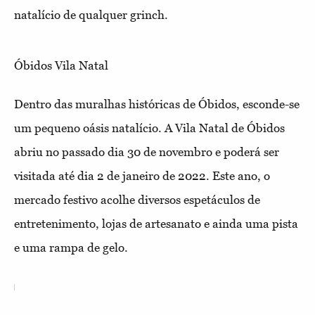
natalício de qualquer grinch.
Óbidos Vila Natal
Dentro das muralhas históricas de Óbidos, esconde-se
um pequeno oásis natalício. A Vila Natal de Óbidos
abriu no passado dia 30 de novembro e poderá ser
visitada até dia 2 de janeiro de 2022. Este ano, o
mercado festivo acolhe diversos espetáculos de
entretenimento, lojas de artesanato e ainda uma pista
e uma rampa de gelo.