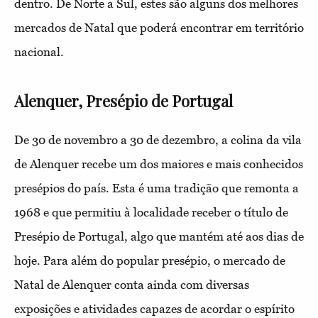
dentro. De Norte a Sul, estes são alguns dos melhores
mercados de Natal que poderá encontrar em território
nacional.
Alenquer, Presépio de Portugal
De 30 de novembro a 30 de dezembro, a colina da vila
de Alenquer recebe um dos maiores e mais conhecidos
presépios do país. Esta é uma tradição que remonta a
1968 e que permitiu à localidade receber o título de
Presépio de Portugal, algo que mantém até aos dias de
hoje. Para além do popular presépio, o mercado de
Natal de Alenquer conta ainda com diversas
exposições e atividades capazes de acordar o espírito