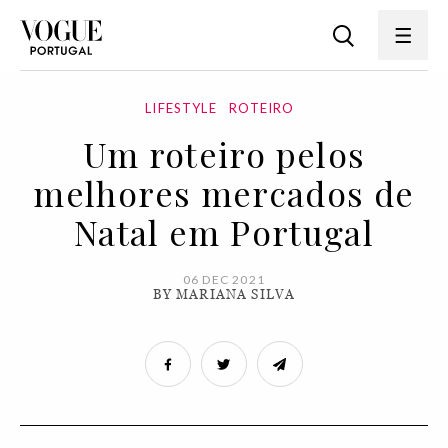
LIFESTYLE
ROTEIRO
Um roteiro pelos
melhores mercados de
Natal em Portugal
06 DEC 2021
BY MARIANA SILVA