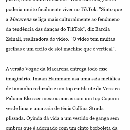
poderia muito facilmente viver no TikTok. "Sinto que
a
Macarena
se liga mais culturalmente ao fenómeno
da tendência das danças do TikTok", diz Bardia
Zeinali, realizadora do vídeo. "O vídeo tem muitas
grelhas e um efeito de slot machine que é vertical”.
A versão Vogue da Macarena entrega todo esse
imaginário. Imaan Hammam usa uma saia metálica
de tamanho reduzido e um top cintilante da Versace.
Paloma Elsesser mexe as ancas com um top Coperni
verde lima e uma saia de ténis Collina Strada
plissada. Oyinda dá vida a um vestido de ganga sem
ombros que é adornado com um cinto borboleta da