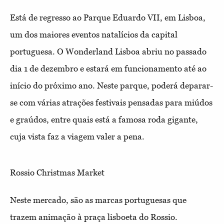
Está de regresso ao Parque Eduardo VII, em Lisboa,
um dos maiores eventos natalícios da capital
portuguesa. O Wonderland Lisboa abriu no passado
dia 1 de dezembro e estará em funcionamento até ao
início do próximo ano. Neste parque, poderá deparar-
se com várias atrações festivais pensadas para miúdos
e graúdos, entre quais está a famosa roda gigante,
cuja vista faz a viagem valer a pena.
Rossio Christmas Market
Neste mercado, são as marcas portuguesas que
trazem animação à praça lisboeta do Rossio.