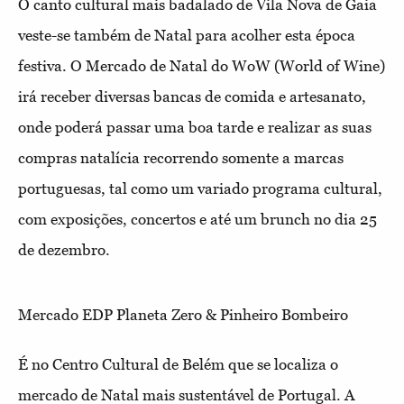
O canto cultural mais badalado de Vila Nova de Gaia
veste-se também de Natal para acolher esta época
festiva. O Mercado de Natal do WoW (World of Wine)
irá receber diversas bancas de comida e artesanato,
onde poderá passar uma boa tarde e realizar as suas
compras natalícia recorrendo somente a marcas
portuguesas, tal como um variado programa cultural,
com exposições, concertos e até um brunch no dia 25
de dezembro.
Mercado EDP Planeta Zero & Pinheiro Bombeiro
É no Centro Cultural de Belém que se localiza o
mercado de Natal mais sustentável de Portugal. A