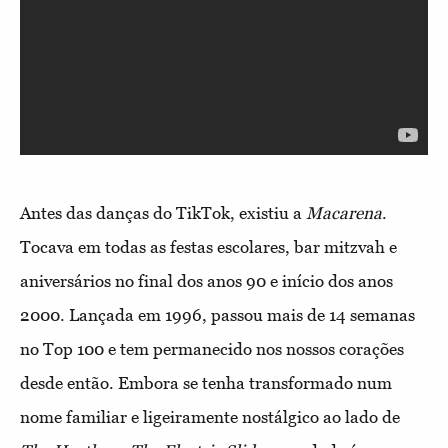
Antes das danças do TikTok, existiu a
Macarena
.
Tocava em todas as festas escolares, bar mitzvah e
aniversários no final dos anos 90 e início dos anos
2000. Lançada em 1996, passou mais de 14 semanas
no Top 100 e tem permanecido nos nossos corações
desde então. Embora se tenha transformado num
nome familiar e ligeiramente nostálgico ao lado de