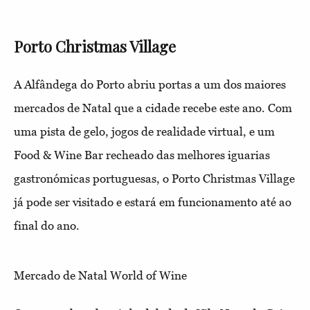
Porto Christmas Village
A Alfândega do Porto abriu portas a um dos maiores
mercados de Natal que a cidade recebe este ano. Com
uma pista de gelo, jogos de realidade virtual, e um
Food & Wine Bar recheado das melhores iguarias
gastronómicas portuguesas, o Porto Christmas Village
já pode ser visitado e estará em funcionamento até ao
final do ano.
Mercado de Natal World of Wine