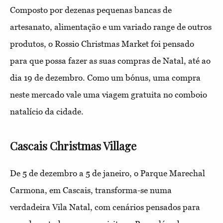
Composto por dezenas pequenas bancas de
artesanato, alimentação e um variado range de outros
produtos, o Rossio Christmas Market foi pensado
para que possa fazer as suas compras de Natal, até ao
dia 19 de dezembro. Como um bónus, uma compra
neste mercado vale uma viagem gratuita no comboio
natalício da cidade.
Cascais Christmas Village
De 5 de dezembro a 5 de janeiro, o Parque Marechal
Carmona, em Cascais, transforma-se numa
verdadeira Vila Natal, com cenários pensados para