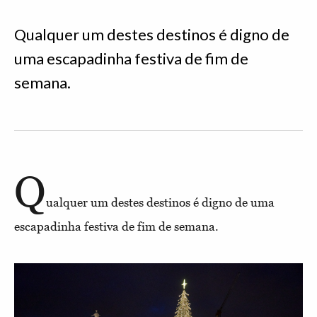
Qualquer um destes destinos é digno de
uma escapadinha festiva de fim de
semana.
Q
ualquer um destes destinos é digno de uma
escapadinha festiva de fim de semana.