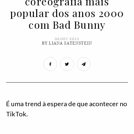
coreografia mais
popular dos anos 2000
com Bad Bunny
06 DEC 2021
BY LIANA SATENSTEIN
É uma trend à espera de que acontecer no
TikTok.