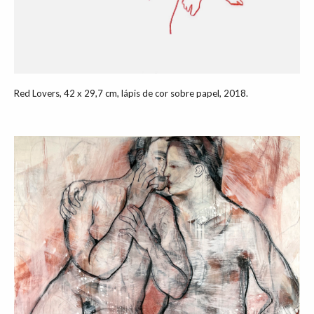
Red Lovers, 42 x 29,7 cm, lápis de cor sobre papel, 2018.