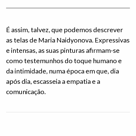
É assim, talvez, que podemos descrever
as telas de Maria Naidyonova. Expressivas
e intensas, as suas pinturas afirmam-se
como testemunhos do toque humano e
da intimidade, numa época em que, dia
após dia, escasseia a empatia e a
comunicação.