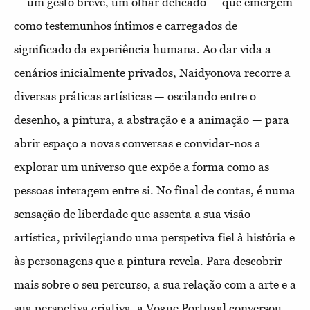
— um gesto breve, um olhar delicado — que emergem
como testemunhos íntimos e carregados de
significado da experiência humana. Ao dar vida a
cenários inicialmente privados, Naidyonova recorre a
diversas práticas artísticas — oscilando entre o
desenho, a pintura, a abstração e a animação — para
abrir espaço a novas conversas e convidar-nos a
explorar um universo que expõe a forma como as
pessoas interagem entre si. No final de contas, é numa
sensação de liberdade que assenta a sua visão
artística, privilegiando uma perspetiva fiel à história e
às personagens que a pintura revela. Para descobrir
mais sobre o seu percurso, a sua relação com a arte e a
sua perspetiva criativa, a Vogue Portugal conversou