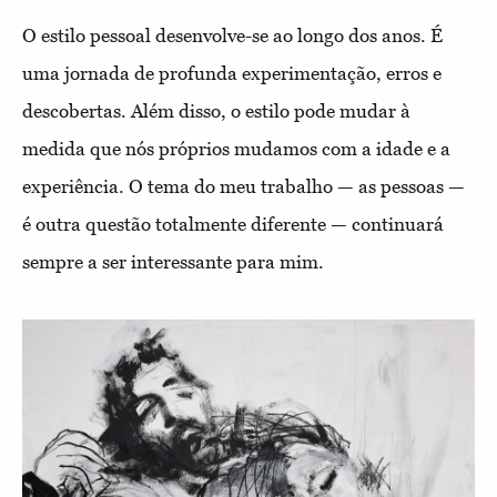
O estilo pessoal desenvolve-se ao longo dos anos. É
uma jornada de profunda experimentação, erros e
descobertas. Além disso, o estilo pode mudar à
medida que nós próprios mudamos com a idade e a
experiência. O tema do meu trabalho — as pessoas —
é outra questão totalmente diferente — continuará
sempre a ser interessante para mim.