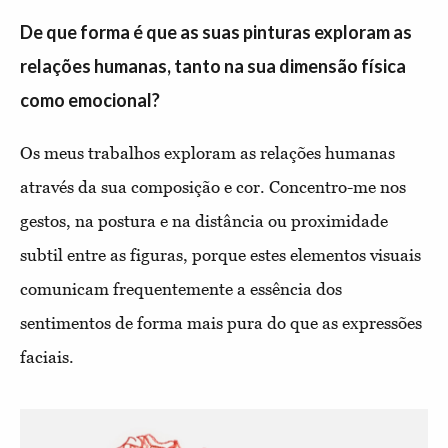
De que forma é que as suas pinturas exploram as
relações humanas, tanto na sua dimensão física
como emocional?
Os meus trabalhos exploram as relações humanas
através da sua composição e cor. Concentro-me nos
gestos, na postura e na distância ou proximidade
subtil entre as figuras, porque estes elementos visuais
comunicam frequentemente a essência dos
sentimentos de forma mais pura do que as expressões
faciais.