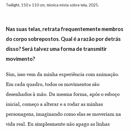
Twilight, 150 x 110 cm, técnica mista sobre tela, 2025.
Nas suas telas, retrata frequentemente membros
do corpo sobrepostos. Qual é a razão por detrás
disso? Será talvez uma forma de transmitir
movimento?
Sim, isso vem da minha experiência com animação.
Em cada quadro, todos os movimentos são
desenhados à mão. Da mesma forma, após o esboço
inicial, começo a alterar e a rodar as minhas
personagens, imaginando como elas se moveriam na
vida real. Eu simplesmente não apago as linhas