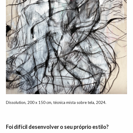
Dissolution, 200 x 150 cm, técnica mista sobre tela, 2024.
Foi difícil desenvolver o seu próprio estilo?