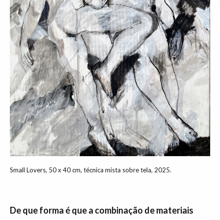
Small Lovers, 50 x 40 cm, técnica mista sobre tela, 2025.
De que forma é que a combinação de materiais