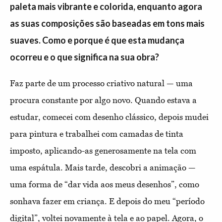
paleta mais vibrante e colorida, enquanto agora
as suas composições são baseadas em tons mais
suaves. Como e porque é que esta mudança
ocorreu e o que significa na sua obra?
Faz parte de um processo criativo natural — uma
procura constante por algo novo. Quando estava a
estudar, comecei com desenho clássico, depois mudei
para pintura e trabalhei com camadas de tinta
imposto, aplicando-as generosamente na tela com
uma espátula. Mais tarde, descobri a animação —
uma forma de “dar vida aos meus desenhos”, como
sonhava fazer em criança. E depois do meu “período
digital”, voltei novamente à tela e ao papel. Agora, o