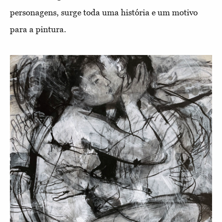
personagens, surge toda uma história e um motivo
para a pintura.