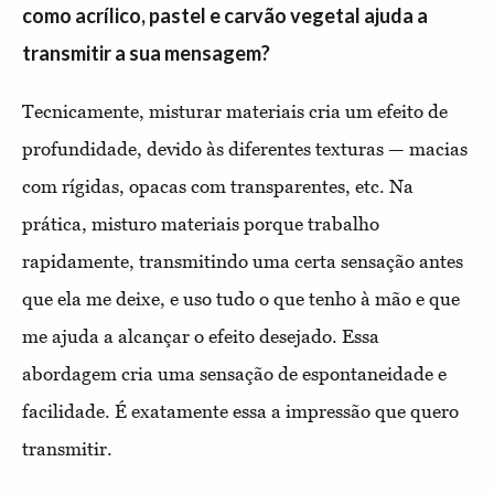
como acrílico, pastel e carvão vegetal ajuda a
transmitir a sua mensagem?
Tecnicamente, misturar materiais cria um efeito de
profundidade, devido às diferentes texturas — macias
com rígidas, opacas com transparentes, etc. Na
prática, misturo materiais porque trabalho
rapidamente, transmitindo uma certa sensação antes
que ela me deixe, e uso tudo o que tenho à mão e que
me ajuda a alcançar o efeito desejado. Essa
abordagem cria uma sensação de espontaneidade e
facilidade. É exatamente essa a impressão que quero
transmitir.