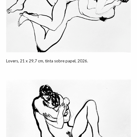
Lovers, 21 x 29,7 cm, tinta sobre papel, 2026.