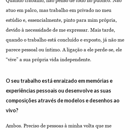
Quando trabalho, não penso de todo no público. Não
atuo em palco, mas trabalho em privado no meu
estúdio e, essencialmente, pinto para mim própria,
devido à necessidade de me expressar. Mais tarde,
quando o trabalho está concluído e exposto, já não me
parece pessoal ou íntimo. A ligação a ele perde-se, ele
“vive” a sua própria vida independente.
O seu trabalho está enraizado em memórias e
experiências pessoais ou desenvolve as suas
composições através de modelos e desenhos ao
vivo?
Ambos. Preciso de pessoas à minha volta que me