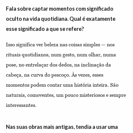
Fala sobre captar momentos com significado
oculto na vida quotidiana. Qual é exatamente
esse significado a que se refere?
Isso significa ver beleza nas coisas simples — nos
rituais quotidianos, num gesto, num olhar, numa
pose, no entrelaçar dos dedos, na inclinação da
cabeça, na curva do pescoço. Às vezes, esses
momentos podem contar uma história inteira. São
naturais, comoventes, um pouco misteriosos e sempre
interessantes.
Nas suas obras mais antigas, tendia a usar uma