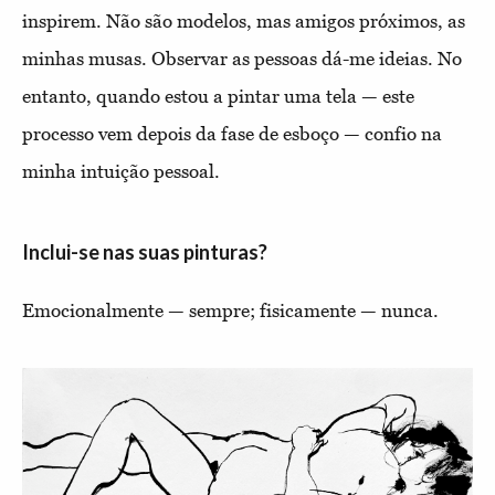
inspirem. Não são modelos, mas amigos próximos, as
minhas musas. Observar as pessoas dá-me ideias. No
entanto, quando estou a pintar uma tela — este
processo vem depois da fase de esboço — confio na
minha intuição pessoal.
Inclui-se nas suas pinturas?
Emocionalmente — sempre; fisicamente — nunca.