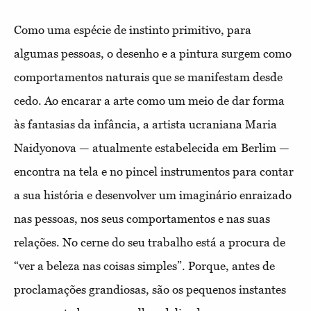
Como uma espécie de instinto primitivo, para
algumas pessoas, o desenho e a pintura surgem como
comportamentos naturais que se manifestam desde
cedo. Ao encarar a arte como um meio de dar forma
às fantasias da infância, a artista ucraniana Maria
Naidyonova — atualmente estabelecida em Berlim —
encontra na tela e no pincel instrumentos para contar
a sua história e desenvolver um imaginário enraizado
nas pessoas, nos seus comportamentos e nas suas
relações. No cerne do seu trabalho está a procura de
“ver a beleza nas coisas simples”. Porque, antes de
proclamações grandiosas, são os pequenos instantes