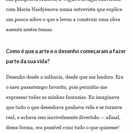
com Maria Naidyonova numa entrevista que explica
um pouco sobre o que a levou a construir uma obra
assente nestes temas.
Como é que a arte e o desenho começaram a fazer
parte da sua vida?
Desenho desde a infância, desde que me lembro. Era
o meu passatempo favorito, pois permitia-me
expressar todas as minhas fantasias. Eu imaginava
que tudo o que desenhava ganhava vida e se tornava
real, e achava isso incrivelmente divertido — afinal,
dessa forma, era possível criar tudo o que quisesse!