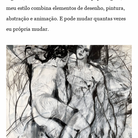
meu estilo combina elementos de desenho, pintura,
abstração e animação. E pode mudar quantas vezes
eu própria mudar.