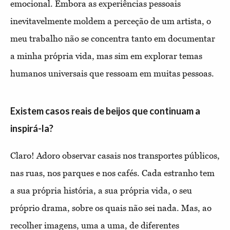
emocional. Embora as experiências pessoais
inevitavelmente moldem a perceção de um artista, o
meu trabalho não se concentra tanto em documentar
a minha própria vida, mas sim em explorar temas
humanos universais que ressoam em muitas pessoas.
Existem casos reais de beijos que continuam a
inspirá-la?
Claro! Adoro observar casais nos transportes públicos,
nas ruas, nos parques e nos cafés. Cada estranho tem
a sua própria história, a sua própria vida, o seu
próprio drama, sobre os quais não sei nada. Mas, ao
recolher imagens, uma a uma, de diferentes