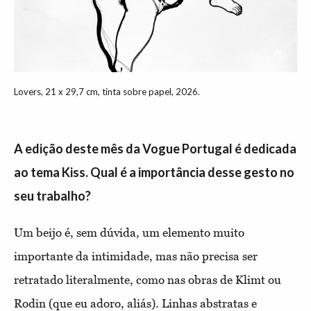
Lovers, 21 x 29,7 cm, tinta sobre papel, 2026.
A edição deste mês da Vogue Portugal é dedicada
ao tema Kiss. Qual é a importância desse gesto no
seu trabalho?
Um beijo é, sem dúvida, um elemento muito
importante da intimidade, mas não precisa ser
retratado literalmente, como nas obras de Klimt ou
Rodin (que eu adoro, aliás). Linhas abstratas e