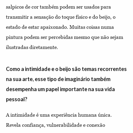
salpicos de cor também podem ser usados para
transmitir a sensação do toque físico e do beijo, o
estado de estar apaixonado. Muitas coisas numa
pintura podem ser percebidas mesmo que não sejam
ilustradas diretamente.
Como a intimidade e o beijo são temas recorrentes
na sua arte, esse tipo de imaginário também
desempenha um papel importante na sua vida
pessoal?
A intimidade é uma experiência humana única.
Revela confiança, vulnerabilidade e conexão