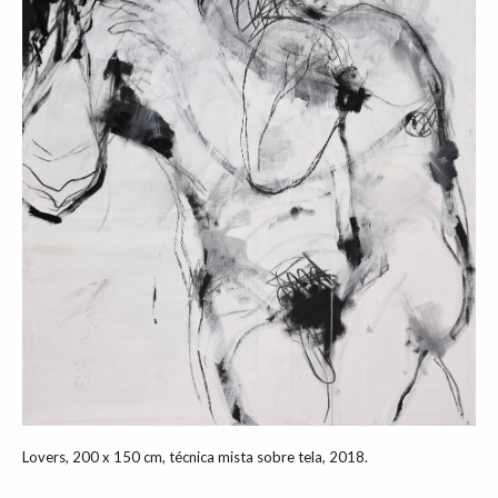
Lovers, 200 x 150 cm, técnica mista sobre tela, 2018.