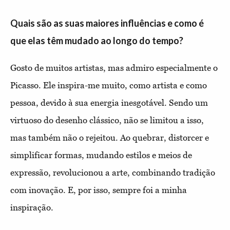
Quais são as suas maiores influências e como é
que elas têm mudado ao longo do tempo?
Gosto de muitos artistas, mas admiro especialmente o
Picasso. Ele inspira-me muito, como artista e como
pessoa, devido à sua energia inesgotável. Sendo um
virtuoso do desenho clássico, não se limitou a isso,
mas também não o rejeitou. Ao quebrar, distorcer e
simplificar formas, mudando estilos e meios de
expressão, revolucionou a arte, combinando tradição
com inovação. E, por isso, sempre foi a minha
inspiração.