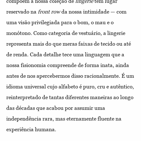
compõem a nossa coleção de
lingerie
têm lugar
reservado na
front row
da nossa intimidade — com
uma visão privilegiada para o bom, o mau e o
monótono. Como categoria de vestuário, a lingerie
representa mais do que meras faixas de tecido ou até
de renda. Cada detalhe tece uma linguagem que a
nossa fisionomia compreende de forma inata, ainda
antes de nos apercebermos disso racionalmente. É um
idioma universal cujo alfabeto é puro, cru e autêntico,
reinterpretado de tantas diferentes maneiras ao longo
das décadas que acabou por assumir uma
independência rara, mas eternamente fluente na
experiência humana.