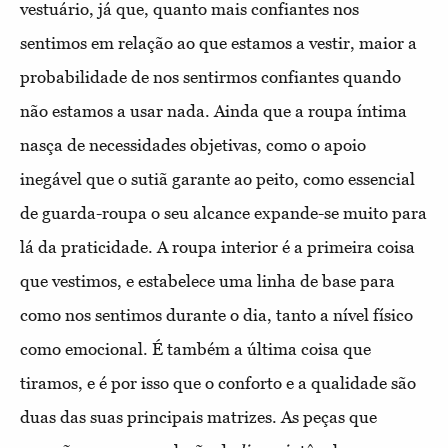
vestuário, já que, quanto mais confiantes nos
sentimos em relação ao que estamos a vestir, maior a
probabilidade de nos sentirmos confiantes quando
não estamos a usar nada. Ainda que a roupa íntima
nasça de necessidades objetivas, como o apoio
inegável que o sutiã garante ao peito, como essencial
de guarda-roupa o seu alcance expande-se muito para
lá da praticidade. A roupa interior é a primeira coisa
que vestimos, e estabelece uma linha de base para
como nos sentimos durante o dia, tanto a nível físico
como emocional. É também a última coisa que
tiramos, e é por isso que o conforto e a qualidade são
duas das suas principais matrizes. As peças que