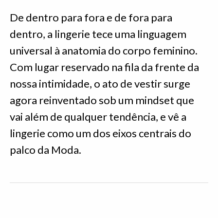
De dentro para fora e de fora para
dentro, a lingerie tece uma linguagem
universal à anatomia do corpo feminino.
Com lugar reservado na fila da frente da
nossa intimidade, o ato de vestir surge
agora reinventado sob um mindset que
vai além de qualquer tendência, e vê a
lingerie como um dos eixos centrais do
palco da Moda.