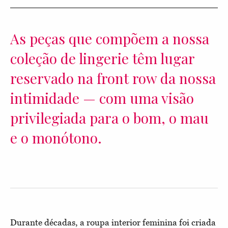
As peças que compõem a nossa
coleção de lingerie têm lugar
reservado na front row da nossa
intimidade — com uma visão
privilegiada para o bom, o mau
e o monótono.
Durante décadas, a roupa interior feminina foi criada