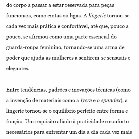
do corpo a passar a estar reservada para peças
funcionais, como cintas ou ligas. A
lingerie
tornou-se
cada vez mais prática e confortável, até que, pouco a
pouco, se afirmou como uma parte essencial do
guarda-roupa feminino, tornando-se uma arma de
poder que ajuda as mulheres a sentirem-se sensuais e
elegantes.
Entre tendências, padrões e inovações técnicas (como
a invenção de materiais como a
lycra
e o
spandex
), a
lingerie tornou-se o equilíbrio perfeito entre forma e
função. Um requisito aliado à praticidade e conforto
necessários para enfrentar um dia a dia cada vez mais