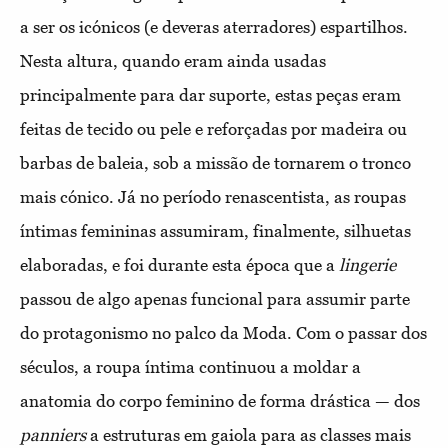
a ser os icónicos (e deveras aterradores) espartilhos.
Nesta altura, quando eram ainda usadas
principalmente para dar suporte, estas peças eram
feitas de tecido ou pele e reforçadas por madeira ou
barbas de baleia, sob a missão de tornarem o tronco
mais cónico. Já no período renascentista, as roupas
íntimas femininas assumiram, finalmente, silhuetas
elaboradas, e foi durante esta época que a
lingerie
passou de algo apenas funcional para assumir parte
do protagonismo no palco da Moda. Com o passar dos
séculos, a roupa íntima continuou a moldar a
anatomia do corpo feminino de forma drástica — dos
panniers
a estruturas em gaiola para as classes mais