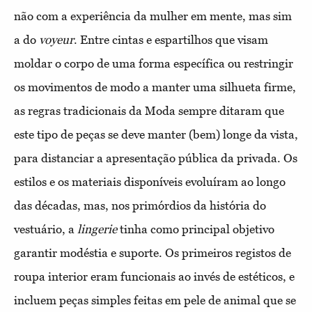
não com a experiência da mulher em mente, mas sim
a do
voyeur
. Entre cintas e espartilhos que visam
moldar o corpo de uma forma específica ou restringir
os movimentos de modo a manter uma silhueta firme,
as regras tradicionais da Moda sempre ditaram que
este tipo de peças se deve manter (bem) longe da vista,
para distanciar a apresentação pública da privada. Os
estilos e os materiais disponíveis evoluíram ao longo
das décadas, mas, nos primórdios da história do
vestuário, a
lingerie
tinha como principal objetivo
garantir modéstia e suporte. Os primeiros registos de
roupa interior eram funcionais ao invés de estéticos, e
incluem peças simples feitas em pele de animal que se