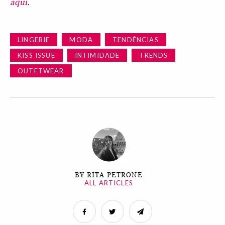
aqui
.
LINGERIE
MODA
TENDÊNCIAS
KISS ISSUE
INTIMIDADE
TRENDS
OUTETWEAR
BY RITA PETRONE
ALL ARTICLES