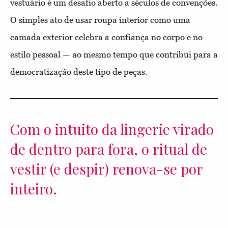
vestuário é um desafio aberto a séculos de convenções.
O simples ato de usar roupa interior como uma
camada exterior celebra a confiança no corpo e no
estilo pessoal — ao mesmo tempo que contribui para a
democratização deste tipo de peças.
Com o intuito da lingerie virado
de dentro para fora, o ritual de
vestir (e despir) renova-se por
inteiro.