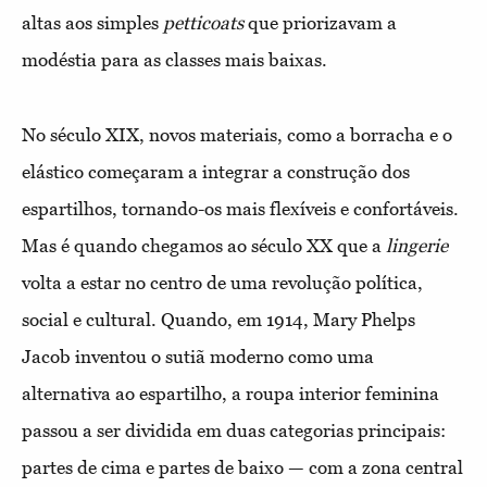
altas aos simples
petticoats
que priorizavam a
modéstia para as classes mais baixas.
No século XIX, novos materiais, como a borracha e o
elástico começaram a integrar a construção dos
espartilhos, tornando-os mais flexíveis e confortáveis.
Mas é quando chegamos ao século XX que a
lingerie
volta a estar no centro de uma revolução política,
social e cultural. Quando, em 1914, Mary Phelps
Jacob inventou o sutiã moderno como uma
alternativa ao espartilho, a roupa interior feminina
passou a ser dividida em duas categorias principais:
partes de cima e partes de baixo — com a zona central