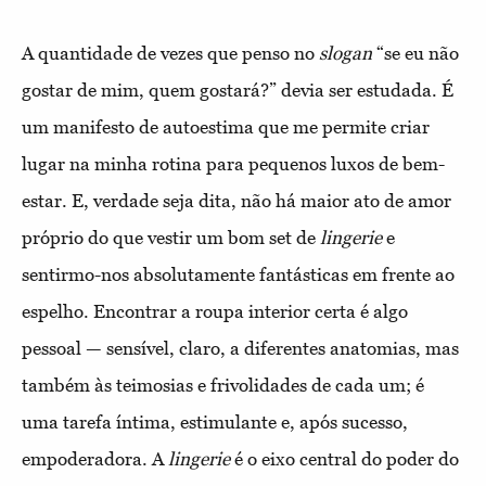
A quantidade de vezes que penso no
slogan
“se eu não
gostar de mim, quem gostará?” devia ser estudada. É
um manifesto de autoestima que me permite criar
lugar na minha rotina para pequenos luxos de bem-
estar. E, verdade seja dita, não há maior ato de amor
próprio do que vestir um bom set de
lingerie
e
sentirmo-nos absolutamente fantásticas em frente ao
espelho. Encontrar a roupa interior certa é algo
pessoal — sensível, claro, a diferentes anatomias, mas
também às teimosias e frivolidades de cada um; é
uma tarefa íntima, estimulante e, após sucesso,
empoderadora. A
lingerie
é o eixo central do poder do