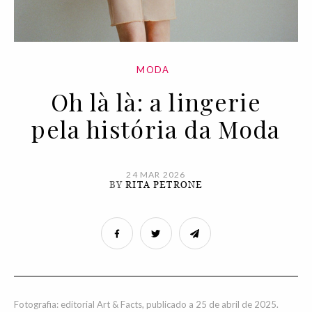
MODA
Oh là là: a lingerie
pela história da Moda
24 MAR 2026
BY
RITA PETRONE
Fotografia: editorial Art & Facts, publicado a 25 de abril de 2025.