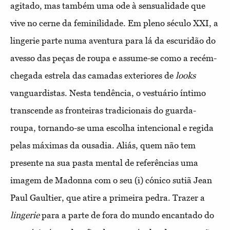
agitado, mas também uma ode à sensualidade que
vive no cerne da feminilidade. Em pleno século XXI, a
lingerie parte numa aventura para lá da escuridão do
avesso das peças de roupa e assume-se como a recém-
chegada estrela das camadas exteriores de
looks
vanguardistas. Nesta tendência, o vestuário íntimo
transcende as fronteiras tradicionais do guarda-
roupa, tornando-se uma escolha intencional e regida
pelas máximas da ousadia. Aliás, quem não tem
presente na sua pasta mental de referências uma
imagem de Madonna com o seu (i) cónico sutiã Jean
Paul Gaultier, que atire a primeira pedra. Trazer a
lingerie
para a parte de fora do mundo encantado do