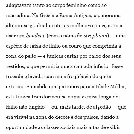
adaptavam tanto ao corpo feminino como ao
masculino. Na Grécia e Roma Antigas, o panorama
alterou-se gradualmente: as mulheres começaram a
usar um
bandeau
(com o nome de
strophium
) — uma
espécie de faixa de linho ou couro que comprimia a
zona do peito — e túnicas curtas por baixo dos seus
vestidos, o que permitia que a camada inferior fosse
trocada e lavada com mais frequência do que a
exterior. À medida que partimos para a Idade Média,
esta túnica transformou-se numa camisa longa de
linho não tingido — ou, mais tarde, de algodão — que
era visível na zona do decote e dos pulsos, dando a
oportunidade às classes sociais mais altas de exibir