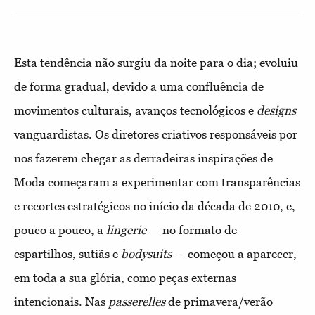
Esta tendência não surgiu da noite para o dia; evoluiu
de forma gradual, devido a uma confluência de
movimentos culturais, avanços tecnológicos e
designs
vanguardistas. Os diretores criativos responsáveis por
nos fazerem chegar as derradeiras inspirações de
Moda começaram a experimentar com transparências
e recortes estratégicos no início da década de 2010, e,
pouco a pouco, a
lingerie
— no formato de
espartilhos, sutiãs e
bodysuits
— começou a aparecer,
em toda a sua glória, como peças externas
intencionais. Nas
passerelles
de primavera/verão