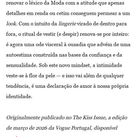
renovar o léxico da Moda com a atitude que apenas
detalhes em renda ou cetim conseguem permear a um
look
. Com o intuito da
lingerie
virado de dentro para
fora, o ritual de vestir (e despir) renova-se por inteiro:
é agora uma ode visceral à ousadia que advém de uma
autoestima construída nas bases da confiança e da
sensualidade. Sob este novo mindset, a intimidade
veste-se à flor da pele — e isso vai além de qualquer
tendência, é uma declaração de amor à nossa própria
identidade.
Originalmente publicado no The Kiss Issue, a edição
de março de 2026 da Vogue Portugal, disponível