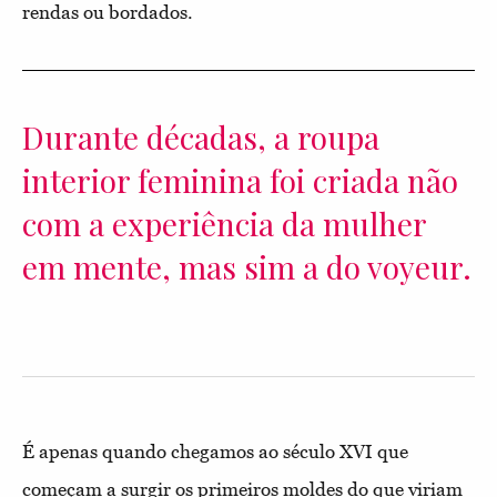
rendas ou bordados.
Durante décadas, a roupa
interior feminina foi criada não
com a experiência da mulher
em mente, mas sim a do voyeur.
É apenas quando chegamos ao século XVI que
começam a surgir os primeiros moldes do que viriam