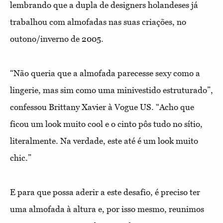
lembrando que a dupla de designers holandeses já
trabalhou com almofadas nas suas criações, no
outono/inverno de 2005.
“Não queria que a almofada parecesse sexy como a
lingerie, mas sim como uma minivestido estruturado”,
confessou Brittany Xavier à Vogue US. “Acho que
ficou um look muito cool e o cinto pôs tudo no sítio,
literalmente. Na verdade, este até é um look muito
chic.”
E para que possa aderir a este desafio, é preciso ter
uma almofada à altura e, por isso mesmo, reunimos