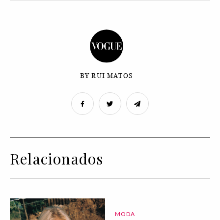
BY RUI MATOS
Relacionados
MODA