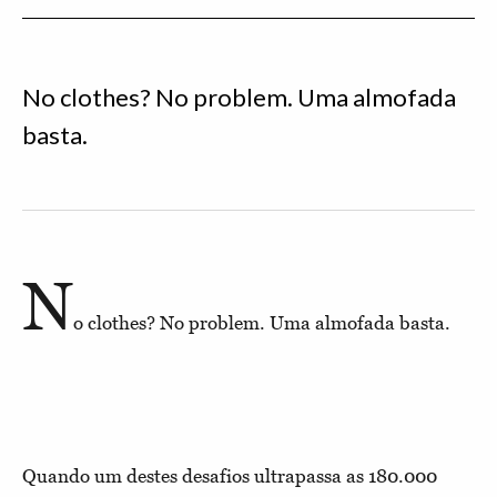
No clothes? No problem. Uma almofada
basta.
N
o clothes? No problem. Uma almofada basta.
Quando um destes desafios ultrapassa as 180.000