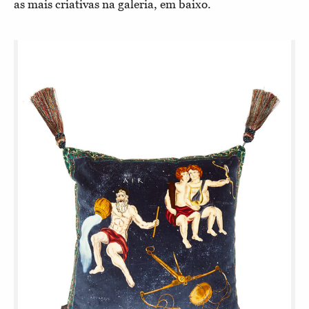
as mais criativas na galeria, em baixo.