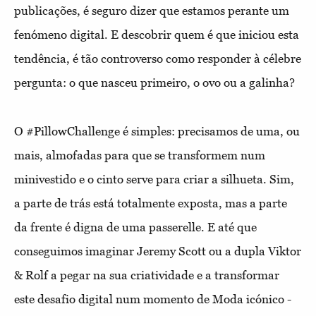
publicações, é seguro dizer que estamos perante um
fenómeno digital. E descobrir quem é que iniciou esta
tendência, é tão controverso como responder à célebre
pergunta: o que nasceu primeiro, o ovo ou a galinha?
O #PillowChallenge é simples: precisamos de uma, ou
mais, almofadas para que se transformem num
minivestido e o cinto serve para criar a silhueta. Sim,
a parte de trás está totalmente exposta, mas a parte
da frente é digna de uma passerelle. E até que
conseguimos imaginar Jeremy Scott ou a dupla Viktor
& Rolf a pegar na sua criatividade e a transformar
este desafio digital num momento de Moda icónico -