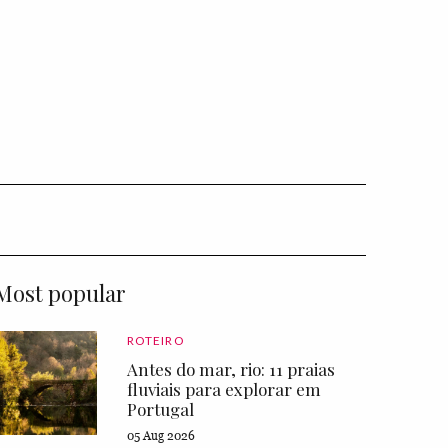
Most popular
ROTEIRO
Antes do mar, rio: 11 praias
fluviais para explorar em
Portugal
05 Aug 2026