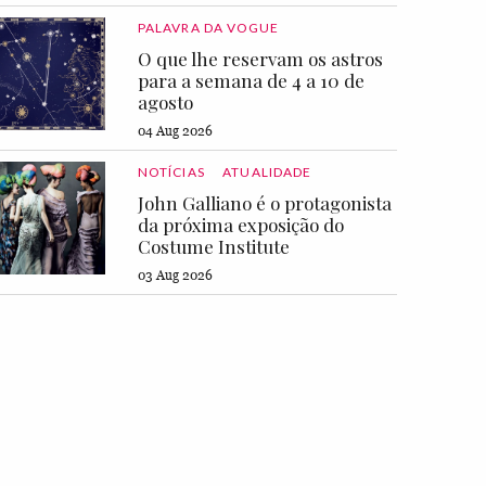
PALAVRA DA VOGUE
O que lhe reservam os astros
para a semana de 4 a 10 de
agosto
04 Aug 2026
NOTÍCIAS
ATUALIDADE
John Galliano é o protagonista
da próxima exposição do
Costume Institute
03 Aug 2026