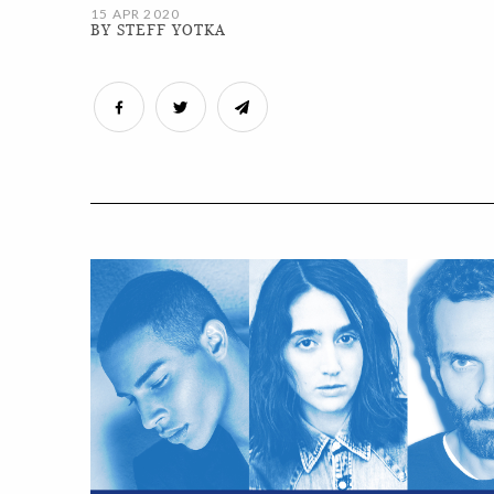
15 APR 2020
BY STEFF YOTKA