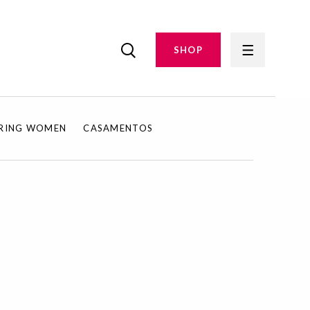
SHOP
IRING WOMEN
CASAMENTOS