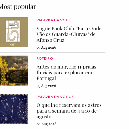
Most popular
PALAVRA DA VOGUE
Vogue Book Club: "Para Onde
Vão os Guarda-Chuvas" de
Afonso Cruz
07 Aug 2026
ROTEIRO
Antes do mar, rio: 11 praias
fluviais para explorar em
Portugal
05 Aug 2026
PALAVRA DA VOGUE
O que lhe reservam os astros
para a semana de 4 a 10 de
agosto
04 Aug 2026