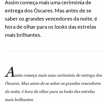
Assim começa mais uma cerimónia de
entrega dos Óscares. Mas antes de se
saber os grandes vencedores da noite, é
hora de olhar para os looks das estrelas
mais brilhantes.
A
ssim começa mais uma cerimónia de entrega dos
Óscares. Mas antes de se saber os grandes vencedores
da noite, é hora de olhar para os looks das estrelas
mais brilhantes.