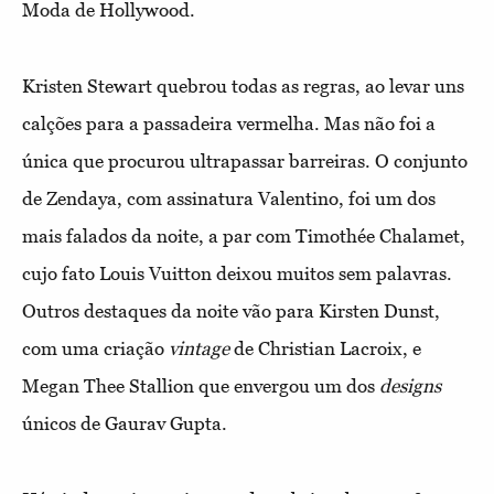
Moda de Hollywood.
Kristen Stewart quebrou todas as regras, ao levar uns
calções para a passadeira vermelha. Mas não foi a
única que procurou ultrapassar barreiras. O conjunto
de Zendaya, com assinatura Valentino, foi um dos
mais falados da noite, a par com Timothée Chalamet,
cujo fato Louis Vuitton deixou muitos sem palavras.
Outros destaques da noite vão para Kirsten Dunst,
com uma criação
vintage
de Christian Lacroix, e
Megan Thee Stallion que envergou um dos
designs
únicos de Gaurav Gupta.