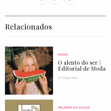
Relacionados
MODA
O alento do ser |
Editorial de Moda
07 Aug 2026
PALAVRA DA VOGUE