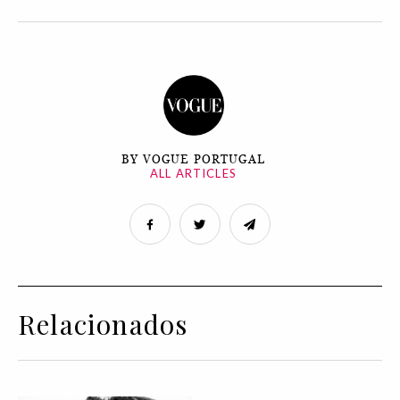
BY VOGUE PORTUGAL
ALL ARTICLES
Relacionados