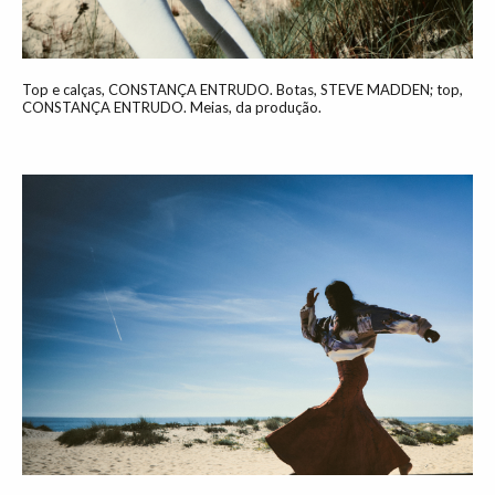
Top e calças, CONSTANÇA ENTRUDO. Botas, STEVE MADDEN; top,
CONSTANÇA ENTRUDO. Meias, da produção.