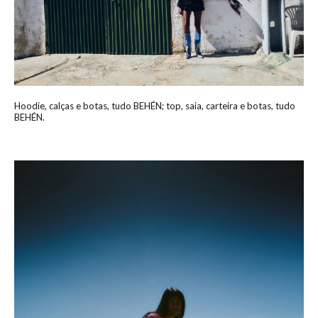
Hoodie, calças e botas, tudo BEHÉN; top, saia, carteira e botas, tudo
BEHÉN.