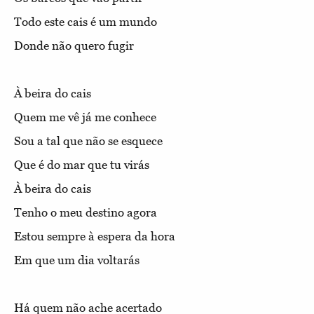
Todo este cais é um mundo
Donde não quero fugir
À beira do cais
Quem me vê já me conhece
Sou a tal que não se esquece
Que é do mar que tu virás
À beira do cais
Tenho o meu destino agora
Estou sempre à espera da hora
Em que um dia voltarás
Há quem não ache acertado