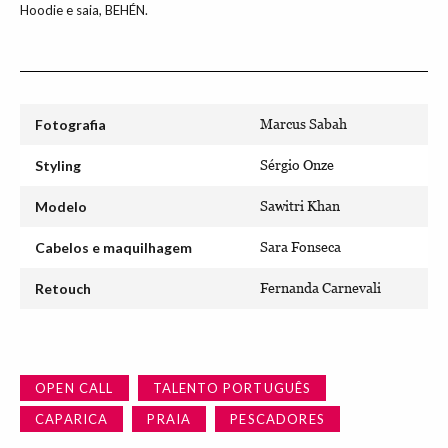
Hoodie e saia, BEHÉN.
Fotografia
Marcus Sabah
Styling
Sérgio Onze
Modelo
Sawitri Khan
Cabelos e maquilhagem
Sara Fonseca
Retouch
Fernanda Carnevali
OPEN CALL
TALENTO PORTUGUÊS
CAPARICA
PRAIA
PESCADORES