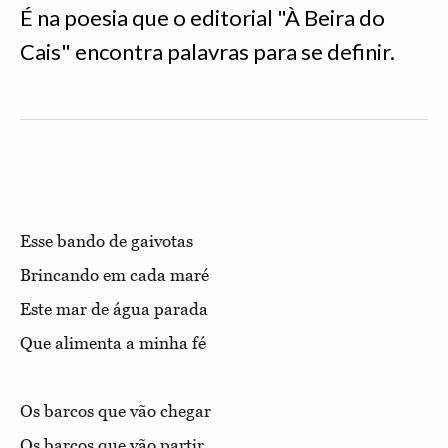
É na poesia que o editorial "À Beira do
Cais" encontra palavras para se definir.
Esse bando de gaivotas
Brincando em cada maré
Este mar de água parada
Que alimenta a minha fé
Os barcos que vão chegar
Os barcos que vão partir