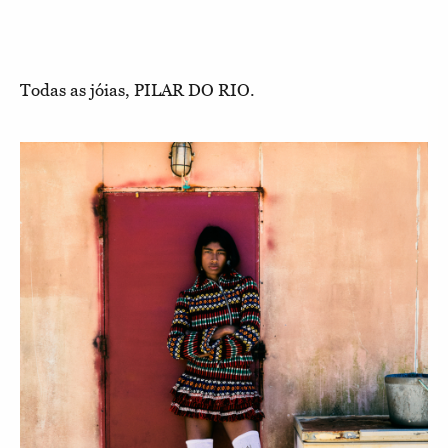
Todas as jóias, PILAR DO RIO.