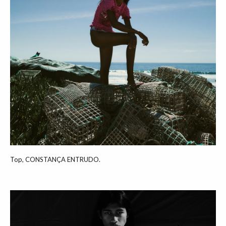
Top, CONSTANÇA ENTRUDO.