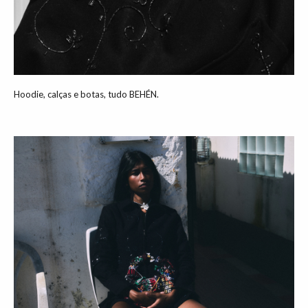
Hoodie, calças e botas, tudo BEHÉN.