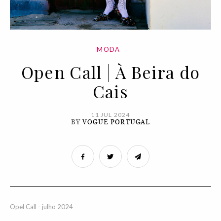
MODA
Open Call | À Beira do
Cais
11 JUL 2024
BY
VOGUE PORTUGAL
Opel Call - julho 2024