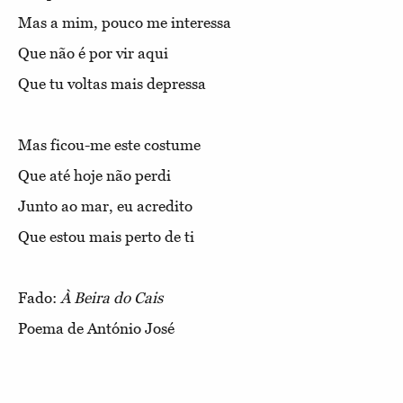
Mas a mim, pouco me interessa
Que não é por vir aqui
Que tu voltas mais depressa
Mas ficou-me este costume
Que até hoje não perdi
Junto ao mar, eu acredito
Que estou mais perto de ti
Fado:
À Beira do Cais
Poema de António José