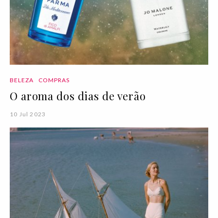
BELEZA
COMPRAS
O aroma dos dias de verão
10 Jul 2023