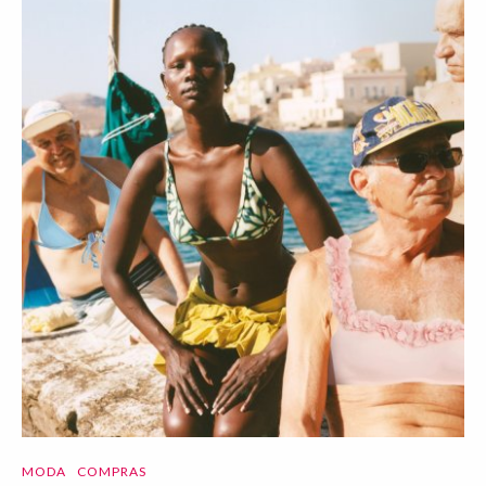
MODA
COMPRAS