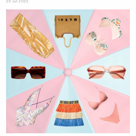
20 Jul 2022