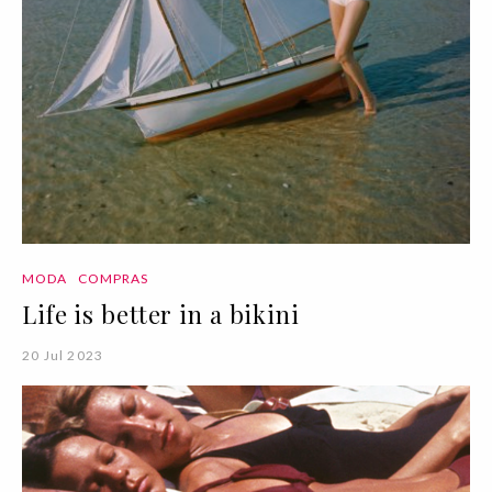
MODA
COMPRAS
Life is better in a bikini
20 Jul 2023