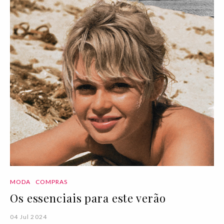
MODA
COMPRAS
Os essenciais para este verão
04 Jul 2024