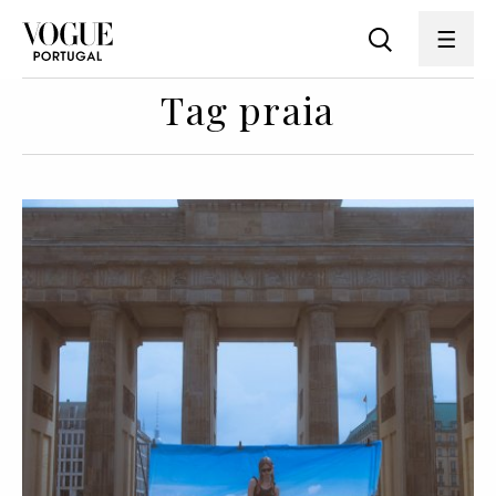
Tag praia