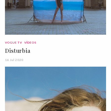
VOGUE TV
VÍDEOS
Disturbia
16 Jul 2020