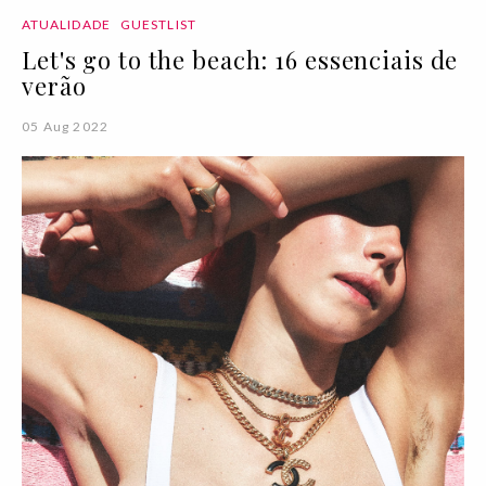
ATUALIDADE
GUESTLIST
Let's go to the beach: 16 essenciais de
verão
05 Aug 2022