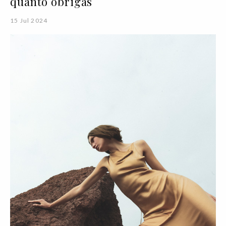
quanto obrigas
15 Jul 2024