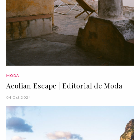
MODA
Aeolian Escape | Editorial de Moda
04 Oct 2024