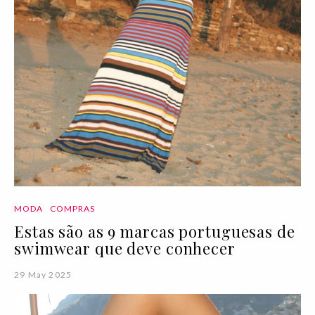
MODA
COMPRAS
Estas são as 9 marcas portuguesas de
swimwear que deve conhecer
29 May 2025