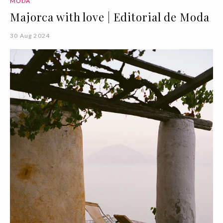
MODA
Majorca with love | Editorial de Moda
30 Aug 2024