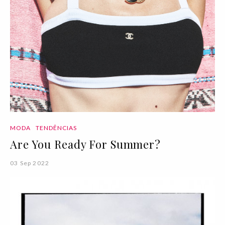
MODA
TENDÊNCIAS
Are You Ready For Summer?
03 Sep 2022