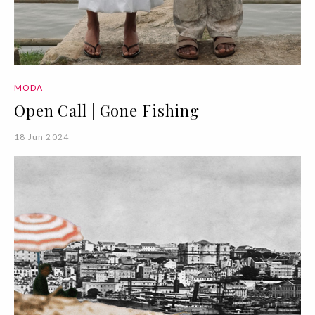
MODA
Open Call | Gone Fishing
18 Jun 2024