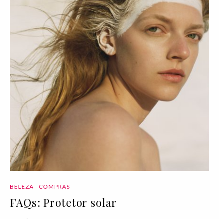
BELEZA
COMPRAS
FAQs: Protetor solar