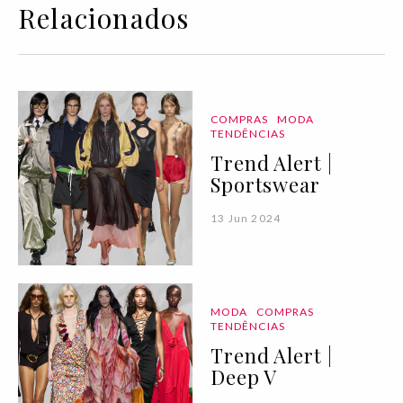
Relacionados
COMPRAS
MODA
TENDÊNCIAS
Trend Alert |
Sportswear
13 Jun 2024
MODA
COMPRAS
TENDÊNCIAS
Trend Alert |
Deep V