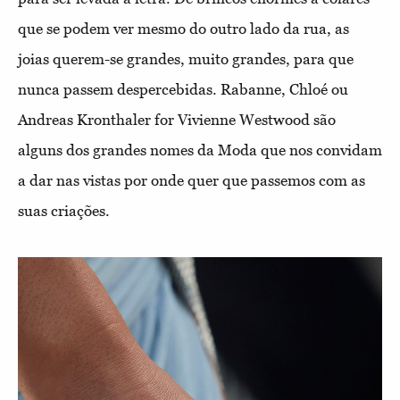
que se podem ver mesmo do outro lado da rua, as
joias querem-se grandes, muito grandes, para que
nunca passem despercebidas. Rabanne, Chloé ou
Andreas Kronthaler for Vivienne Westwood são
alguns dos grandes nomes da Moda que nos convidam
a dar nas vistas por onde quer que passemos com as
suas criações.