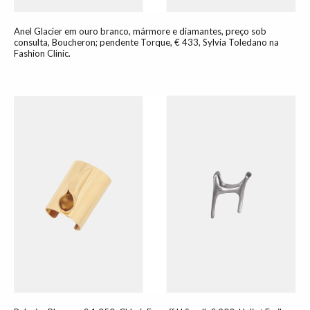
Anel Glacier em ouro branco, mármore e diamantes, preço sob
consulta, Boucheron; pendente Torque, € 433, Sylvia Toledano na
Fashion Clinic.