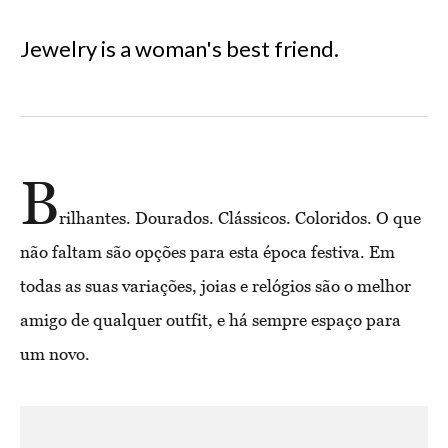
Jewelry is a woman's best friend.
B
rilhantes. Dourados. Clássicos. Coloridos. O que
não faltam são opções para esta época festiva. Em
todas as suas variações, joias e relógios são o melhor
amigo de qualquer outfit, e há sempre espaço para
um novo.