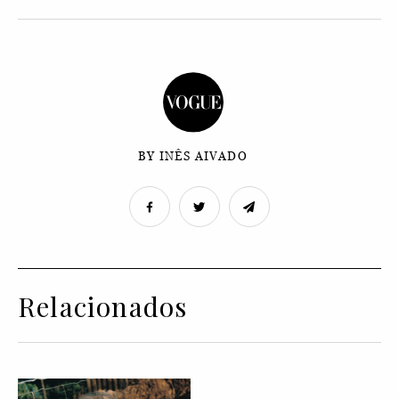
BY INÊS AIVADO
Relacionados