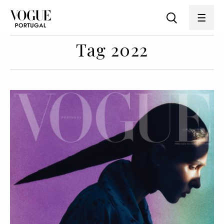
Tag 2022