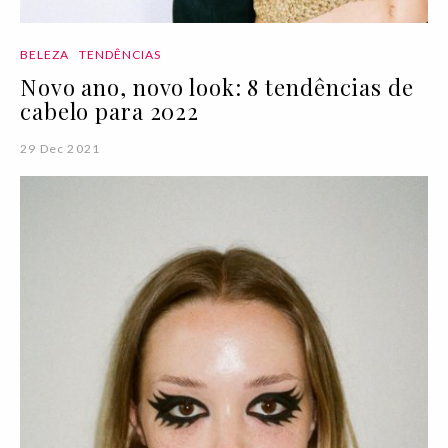
BELEZA
TENDÊNCIAS
Novo ano, novo look: 8 tendências de
cabelo para 2022
29 Dec 2021