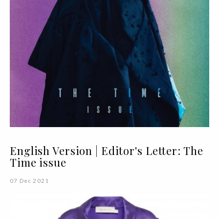
English Version | Editor's Letter: The
Time issue
07 Dec 2021