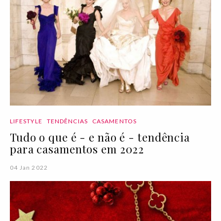
LIFESTYLE
TENDÊNCIAS
CASAMENTOS
Tudo o que é - e não é - tendência
para casamentos em 2022
04 Jan 2022