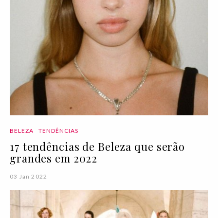
BELEZA
TENDÊNCIAS
17 tendências de Beleza que serão
grandes em 2022
03 Jan 2022