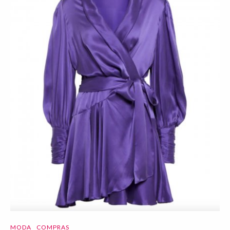
MODA
COMPRAS