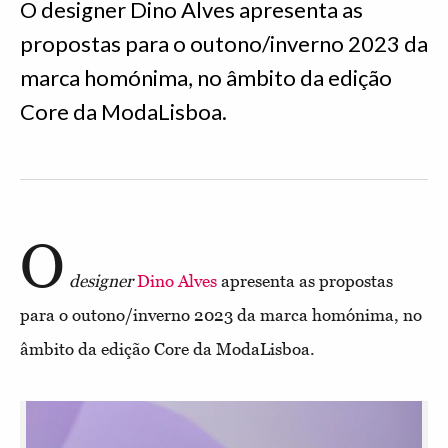
O designer Dino Alves apresenta as
propostas para o outono/inverno 2023 da
marca homónima, no âmbito da edição
Core da ModaLisboa.
O
designer
Dino Alves
apresenta as propostas
para o outono/inverno 2023 da marca homónima, no
âmbito da edição Core da ModaLisboa.