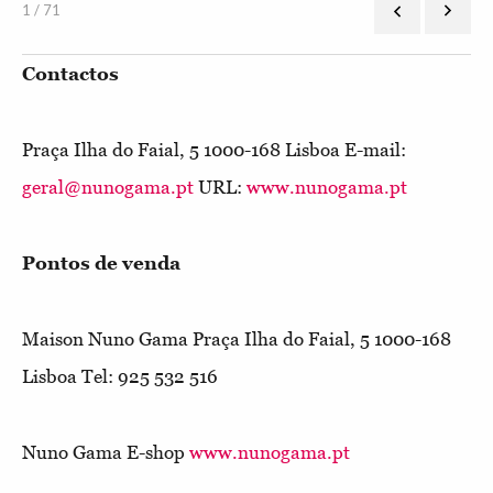
1 / 71
Contactos
Praça Ilha do Faial, 5 1000-168 Lisboa E-mail:
geral@nunogama.pt
URL:
www.nunogama.pt
Pontos de venda
Maison Nuno Gama
Praça Ilha do Faial, 5 1000-168
Lisboa Tel: 925 532 516
Nuno Gama E-shop
www.nunogama.pt