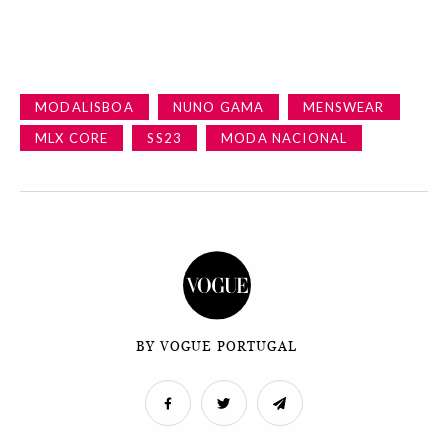
MODALISBOA
NUNO GAMA
MENSWEAR
MLX CORE
SS23
MODA NACIONAL
BY VOGUE PORTUGAL