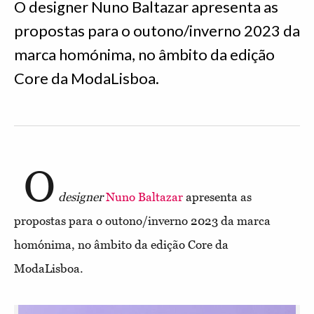
O designer Nuno Baltazar apresenta as
propostas para o outono/inverno 2023 da
marca homónima, no âmbito da edição
Core da ModaLisboa.
O
designer
Nuno Baltazar
apresenta as
propostas para o outono/inverno 2023 da marca
homónima, no âmbito da edição Core da
ModaLisboa.