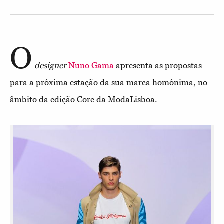
O
designer
Nuno Gama
apresenta as propostas
para a próxima estação da sua marca homónima, no
âmbito da edição Core da ModaLisboa.