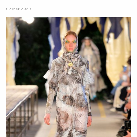
09 Mar 2020