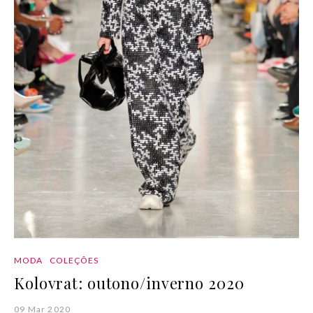
MODA
COLEÇÕES
Kolovrat: outono/inverno 2020
09 Mar 2020