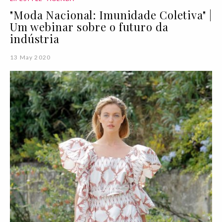
"Moda Nacional: Imunidade Coletiva" |
Um webinar sobre o futuro da
indústria
13 May 2020