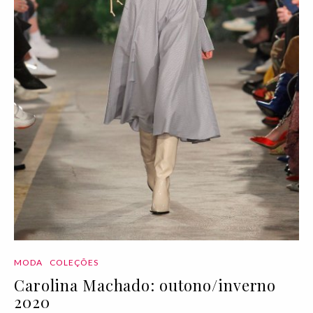
MODA
COLEÇÕES
Carolina Machado: outono/inverno
2020