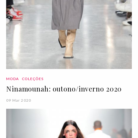
MODA
COLEÇÕES
Ninamounah: outono/inverno 2020
09 Mar 2020