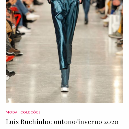
MODA
COLEÇÕES
Luís Buchinho: outono/inverno 2020