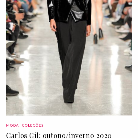
MODA
COLEÇÕES
Carlos Gil: outono/inverno 2020