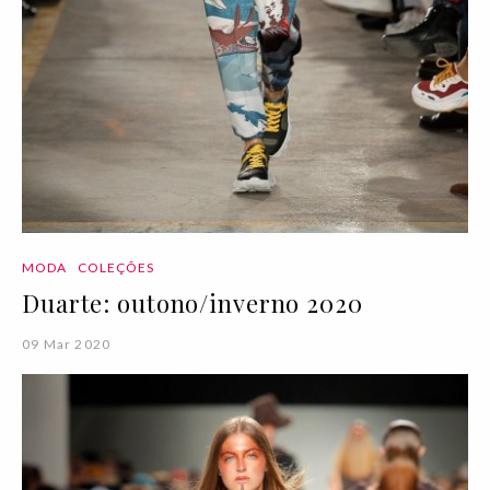
MODA
COLEÇÕES
Duarte: outono/inverno 2020
09 Mar 2020