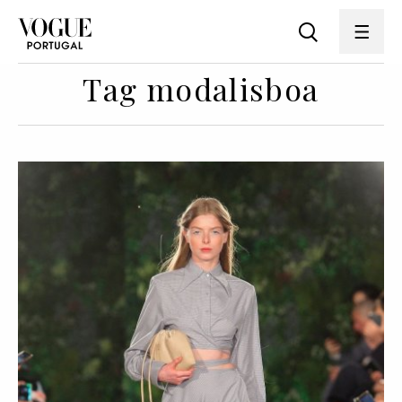
Tag modalisboa