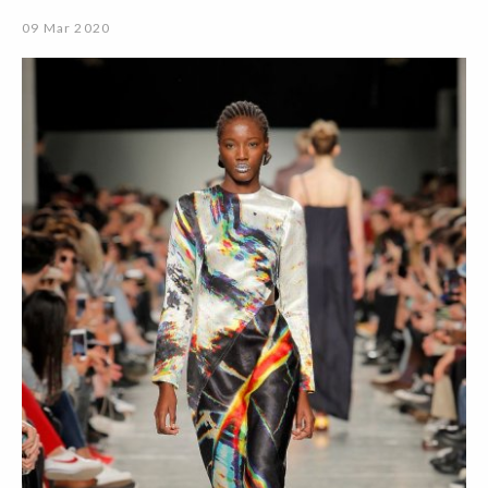
09 Mar 2020