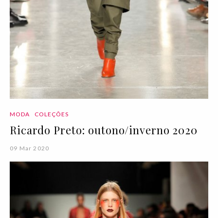
MODA
COLEÇÕES
Ricardo Preto: outono/inverno 2020
09 Mar 2020