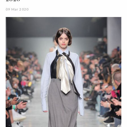
09 Mar 2020