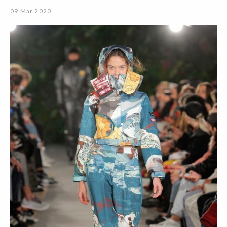
09 Mar 2020