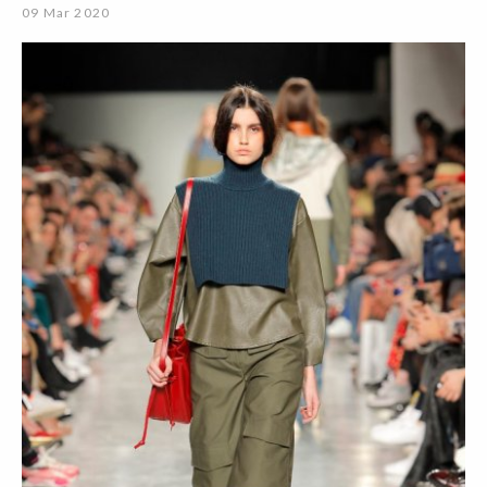
09 Mar 2020