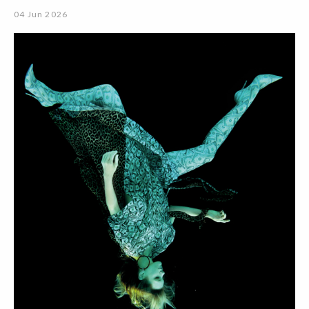
04 Jun 2026