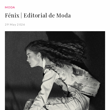
MODA
Fénix | Editorial de Moda
29 May 2026