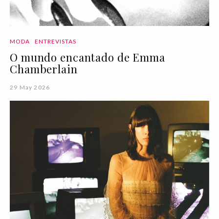
MODA
ENTREVISTAS
O mundo encantado de Emma
Chamberlain
29 May 2026