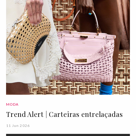
MODA
Trend Alert | Carteiras entrelaçadas
11 Jun 2026