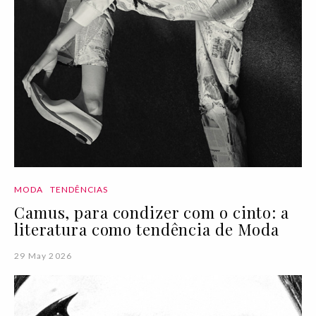
MODA
TENDÊNCIAS
Camus, para condizer com o cinto: a
literatura como tendência de Moda
29 May 2026