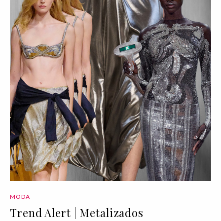
MODA
Trend Alert | Metalizados