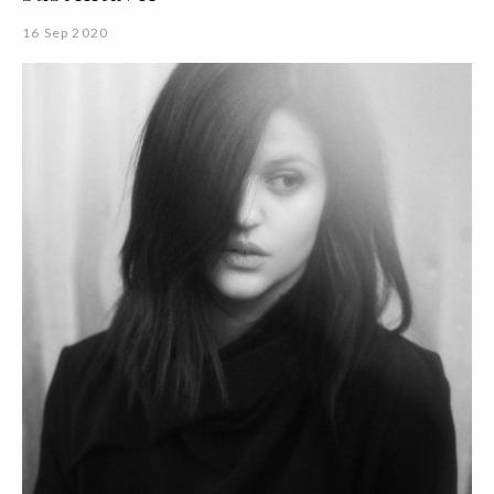
16 Sep 2020