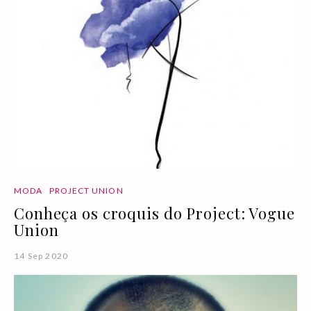
MODA
PROJECT UNION
Conheça os croquis do Project: Vogue
Union
14 Sep 2020