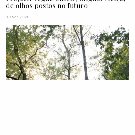
de olhos postos no futuro
10 Sep 2020