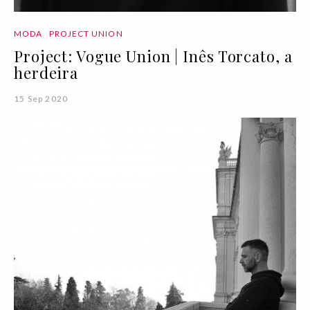
MODA
PROJECT UNION
Project: Vogue Union | Inês Torcato, a
herdeira
15 Sep 2020