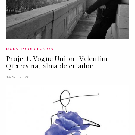
MODA
PROJECT UNION
Project: Vogue Union | Valentim
Quaresma, alma de criador
14 Sep 2020