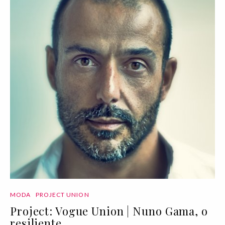
MODA
PROJECT UNION
Project: Vogue Union | Nuno Gama, o
resiliente