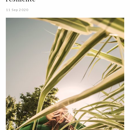
11 Sep 2020