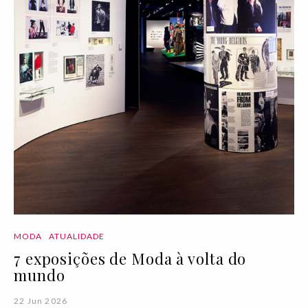
MODA
ATUALIDADE
7 exposições de Moda à volta do
mundo
22 Jun 2026