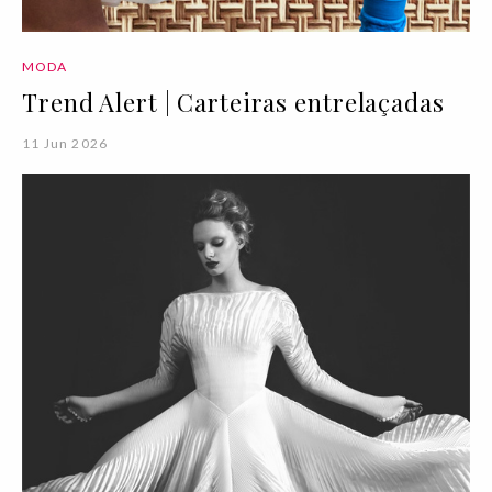
MODA
Trend Alert | Carteiras entrelaçadas
11 Jun 2026