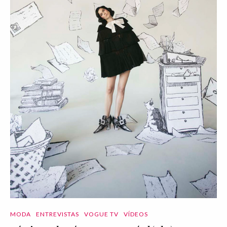
MODA
ENTREVISTAS
VOGUE TV
VÍDEOS