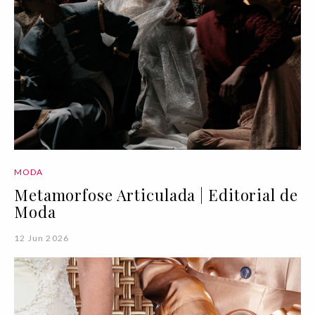
MODA
Metamorfose Articulada | Editorial de
Moda
12 Jun 2026