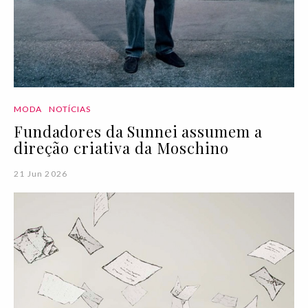
MODA
NOTÍCIAS
Fundadores da Sunnei assumem a
direção criativa da Moschino
21 Jun 2026