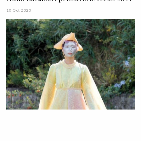
10 Oct 2020