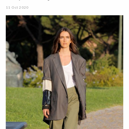
11 Oct 2020