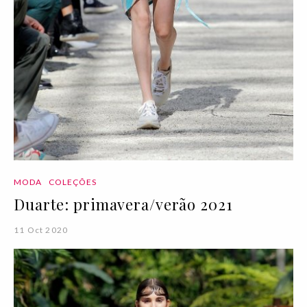
MODA
COLEÇÕES
Duarte: primavera/verão 2021
11 Oct 2020