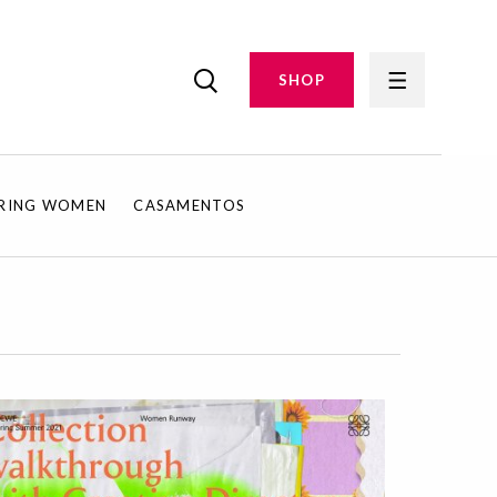
SHOP
IRING WOMEN
CASAMENTOS