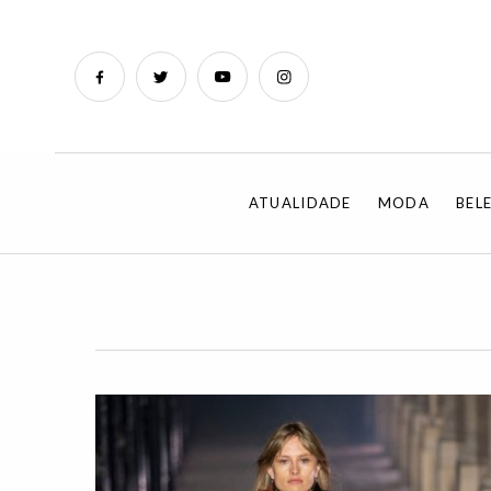
ATUALIDADE
MODA
BEL