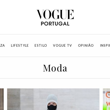
EZA
LIFESTYLE
ESTILO
VOGUE TV
OPINIÃO
INSP
Moda