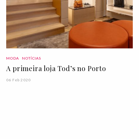
MODA
NOTÍCIAS
A primeira loja Tod’s no Porto
06 Feb 2020