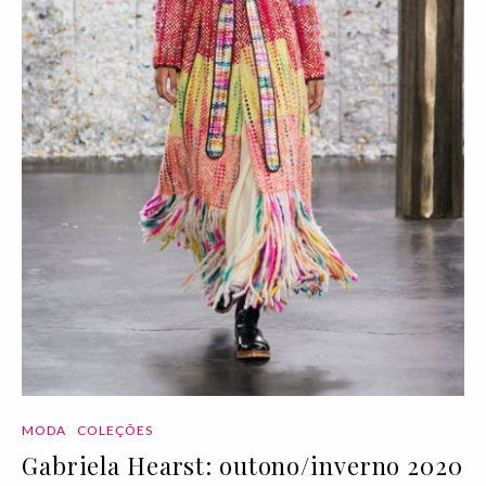
MODA
COLEÇÕES
Gabriela Hearst: outono/inverno 2020