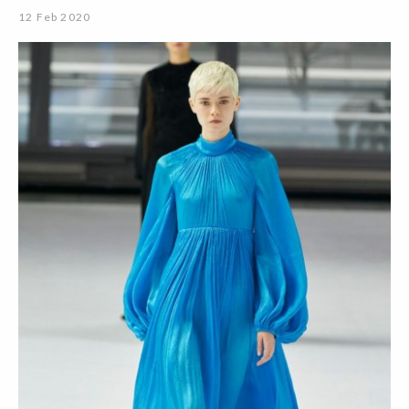
12 Feb 2020