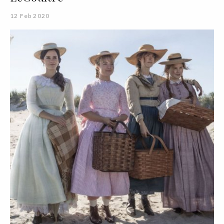
12 Feb 2020