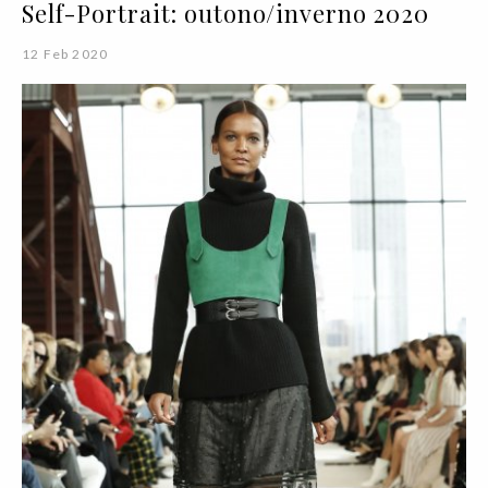
Self-Portrait: outono/inverno 2020
12 Feb 2020