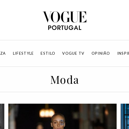
EZA
LIFESTYLE
ESTILO
VOGUE TV
OPINIÃO
INSP
Moda