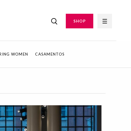
SHOP
IRING WOMEN
CASAMENTOS