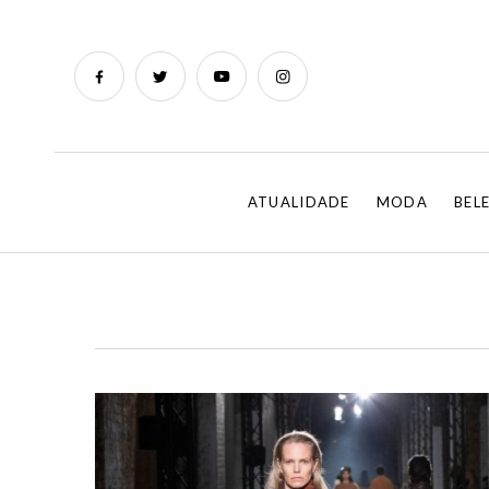
ATUALIDADE
MODA
BEL