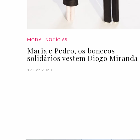
MODA
NOTÍCIAS
Maria e Pedro, os bonecos
solidários vestem Diogo Miranda
17 Feb 2020