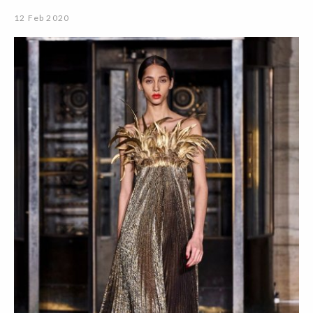
12 Feb 2020