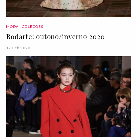
MODA
COLEÇÕES
Rodarte: outono/inverno 2020
12 Feb 2020