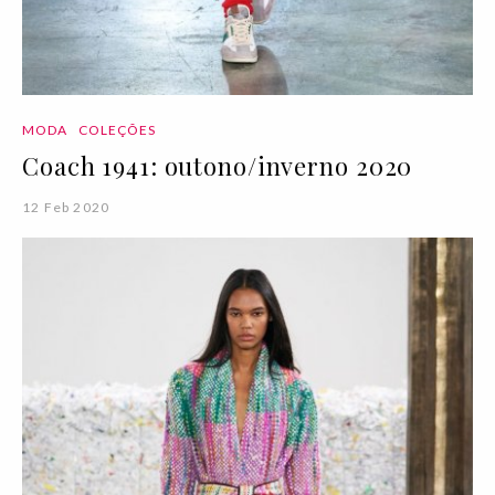
MODA
COLEÇÕES
Coach 1941: outono/inverno 2020
12 Feb 2020