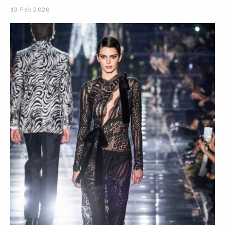
13 Feb 2020