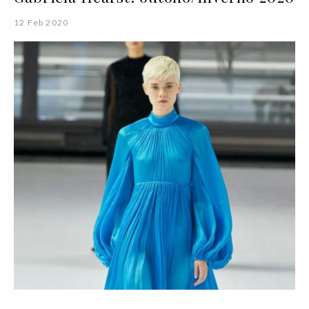
12 Feb 2020