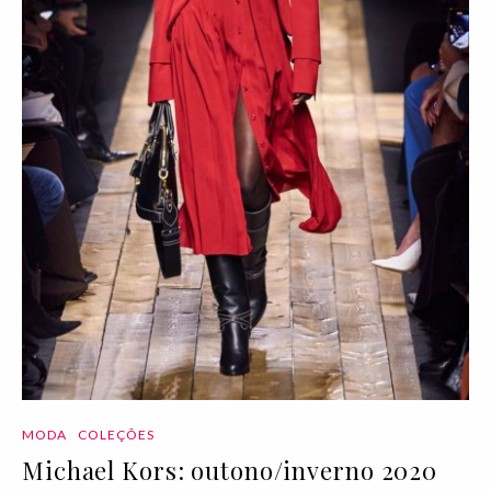
MODA
COLEÇÕES
Michael Kors: outono/inverno 2020