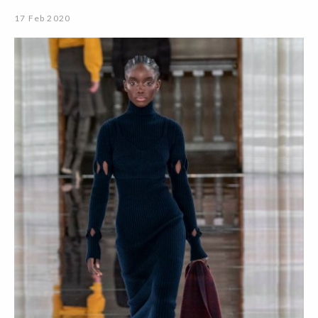
17 Feb 2020