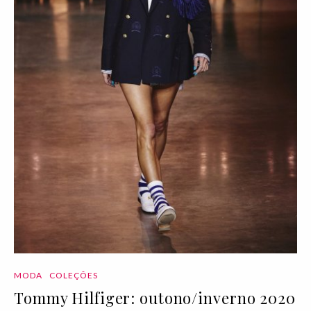
MODA
COLEÇÕES
Tommy Hilfiger: outono/inverno 2020