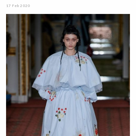
17 Feb 2020