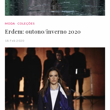
MODA
COLEÇÕES
Erdem: outono/inverno 2020
18 Feb 2020