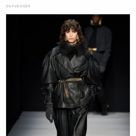
20 Feb 2020