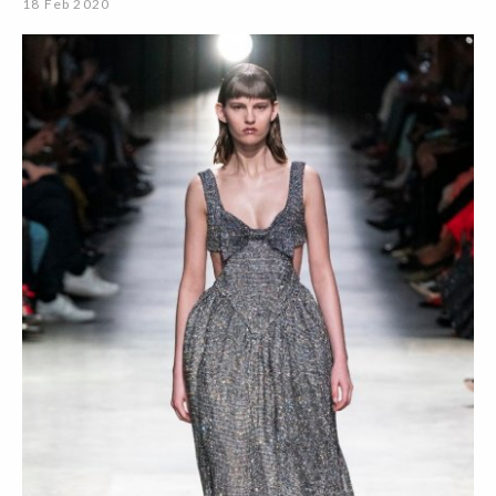
18 Feb 2020