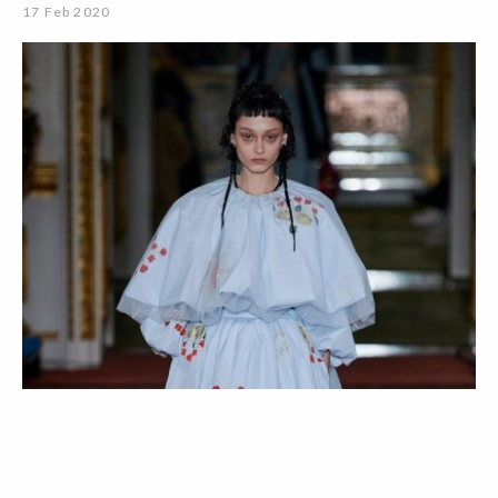
17 Feb 2020