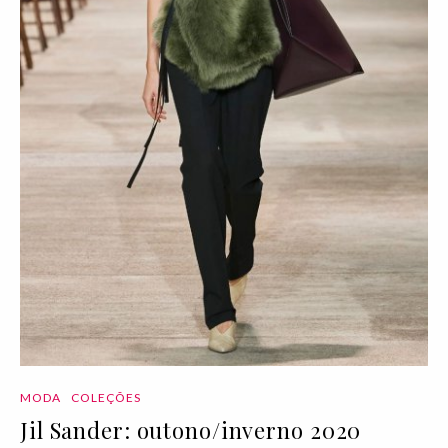
MODA
COLEÇÕES
Jil Sander: outono/inverno 2020