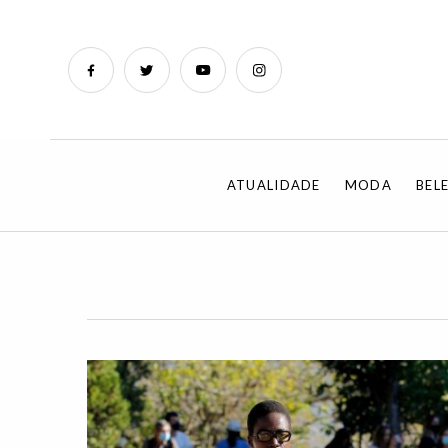
ATUALIDADE
MODA
BEL