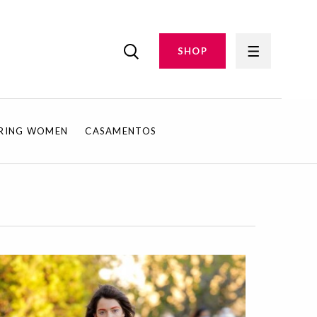
SHOP
IRING WOMEN
CASAMENTOS