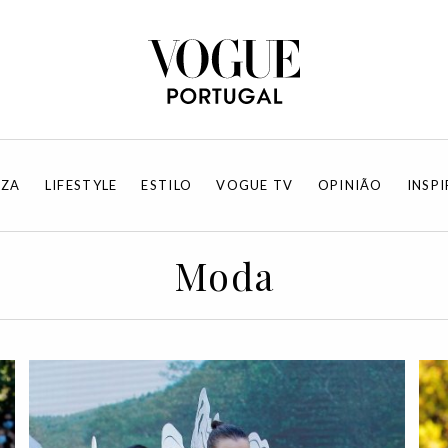
EZA
LIFESTYLE
ESTILO
VOGUE TV
OPINIÃO
INSP
Moda