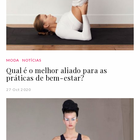
MODA
NOTÍCIAS
Qual é o melhor aliado para as
práticas de bem-estar?
27 Oct 2020