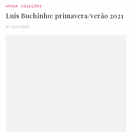
MODA
COLEÇÕES
Luís Buchinho: primavera/verão 2021
27 Oct 2020