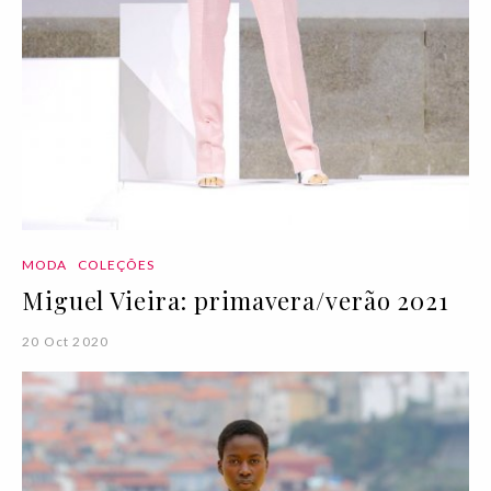
MODA
COLEÇÕES
Miguel Vieira: primavera/verão 2021
20 Oct 2020