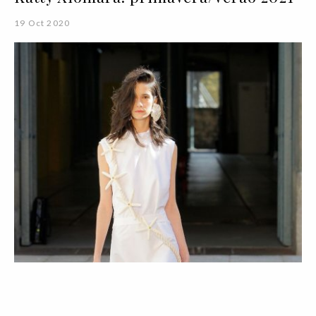
19 Oct 2020