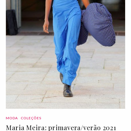
MODA
COLEÇÕES
Maria Meira: primavera/verão 2021