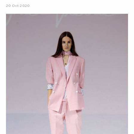
20 Oct 2020