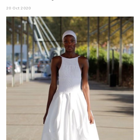
20 Oct 2020