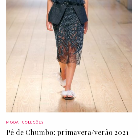
MODA
COLEÇÕES
Pé de Chumbo: primavera/verão 2021