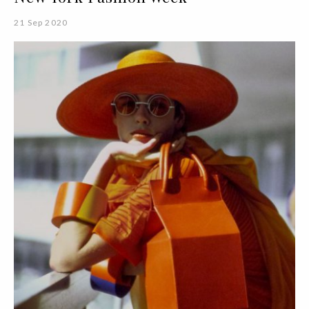
21 Sep 2020