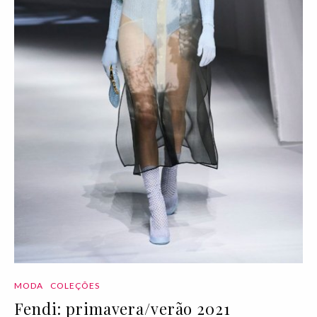
MODA
COLEÇÕES
Fendi: primavera/verão 2021