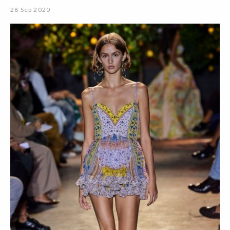
28 Sep 2020