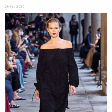
28 Sep 2020