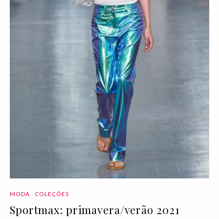
MODA
COLEÇÕES
Sportmax: primavera/verão 2021