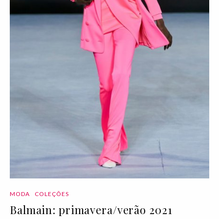
MODA
COLEÇÕES
Balmain: primavera/verão 2021