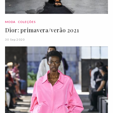
MODA
COLEÇÕES
Dior: primavera/verão 2021
30 Sep 2020