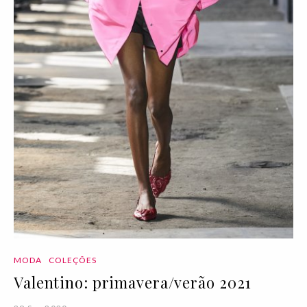
MODA
COLEÇÕES
Valentino: primavera/verão 2021