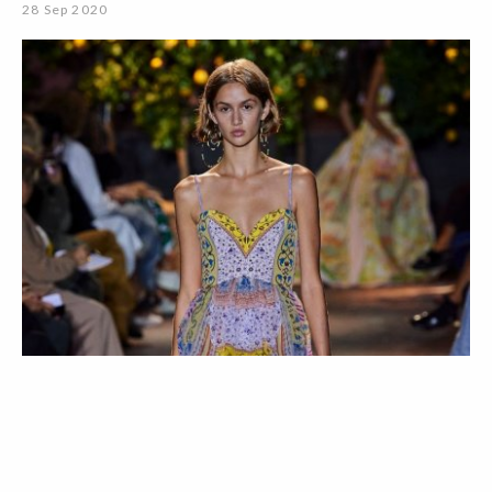
28 Sep 2020