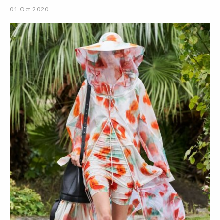
01 Oct 2020