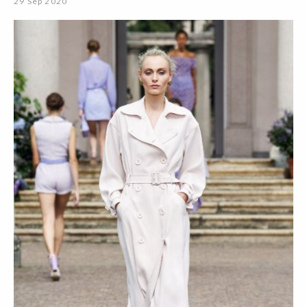
29 Sep 2020