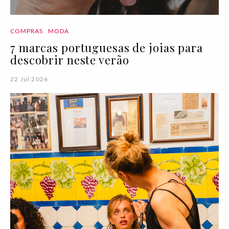
COMPRAS
MODA
7 marcas portuguesas de joias para
descobrir neste verão
22 Jul 2026