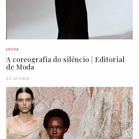
MODA
A coreografia do silêncio | Editorial
de Moda
31 Jul 2026