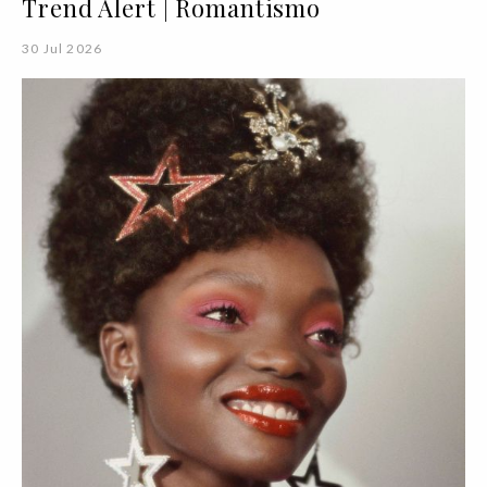
Trend Alert | Romantismo
30 Jul 2026