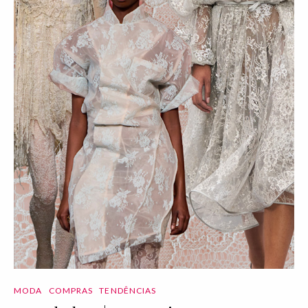
MODA
COMPRAS
TENDÊNCIAS