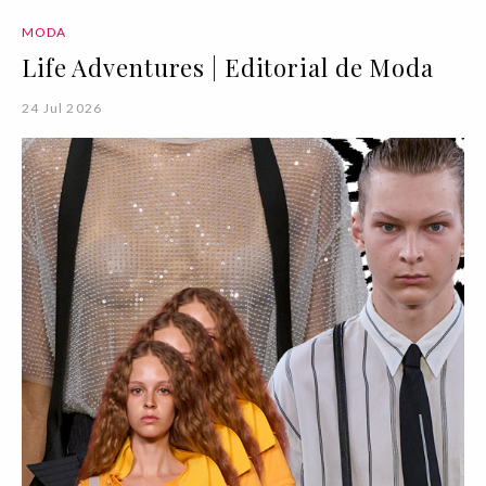
MODA
Life Adventures | Editorial de Moda
24 Jul 2026