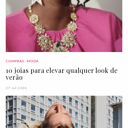
COMPRAS
MODA
10 joias para elevar qualquer look de
verão
27 Jul 2026