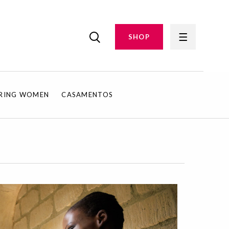
SHOP
IRING WOMEN
CASAMENTOS