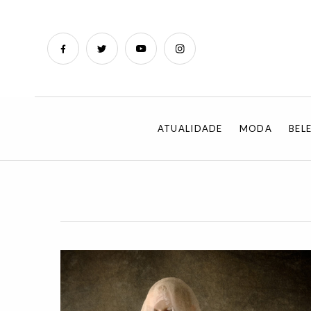
ATUALIDADE
MODA
BEL