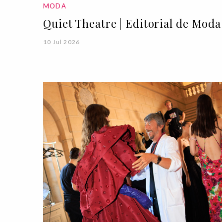
MODA
Quiet Theatre | Editorial de Moda
10 Jul 2026