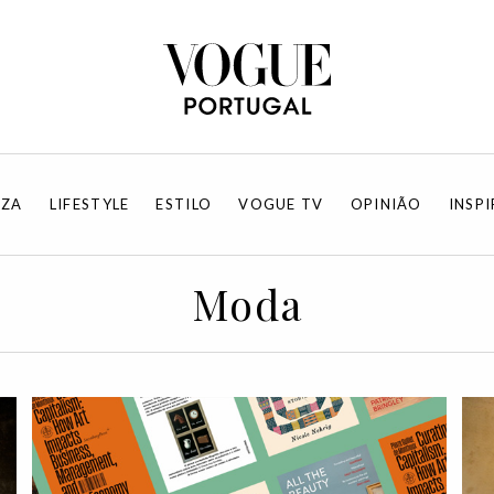
EZA
LIFESTYLE
ESTILO
VOGUE TV
OPINIÃO
INSP
Moda