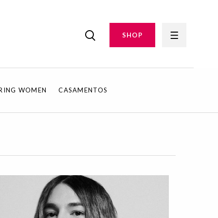
SHOP
IRING WOMEN
CASAMENTOS