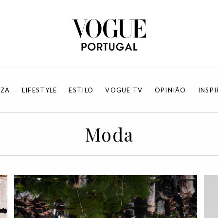
EZA
LIFESTYLE
ESTILO
VOGUE TV
OPINIÃO
INSP
Moda