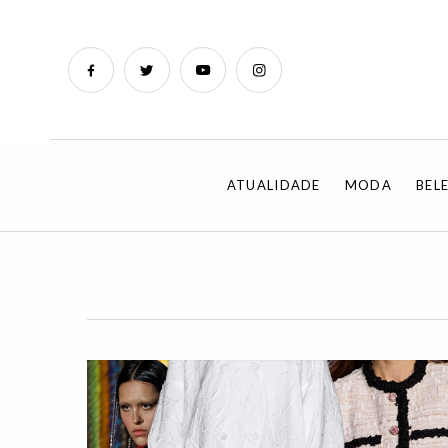
ATUALIDADE
MODA
BEL