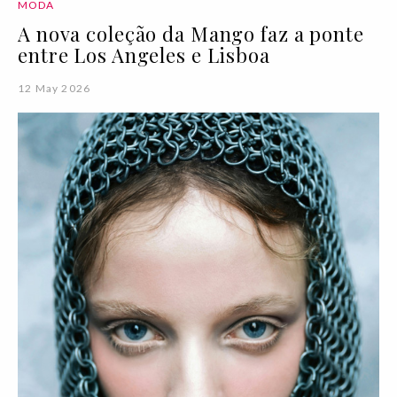
MODA
A nova coleção da Mango faz a ponte
entre Los Angeles e Lisboa
12 May 2026