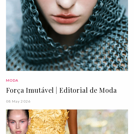
MODA
Força Imutável | Editorial de Moda
08 May 2026