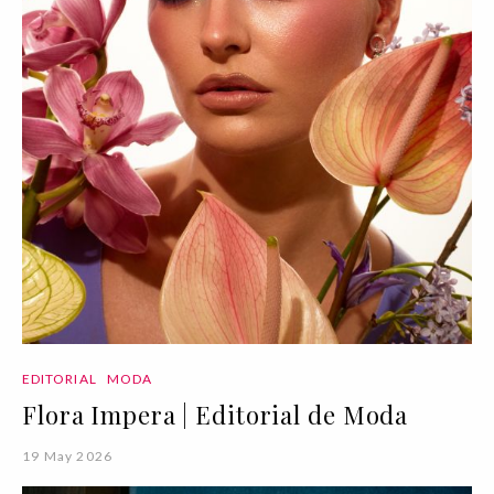
EDITORIAL
MODA
Flora Impera | Editorial de Moda
19 May 2026