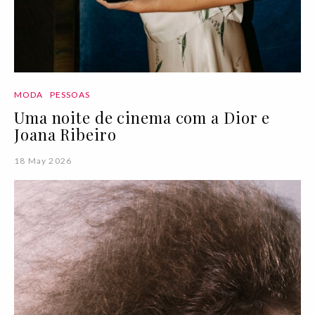
MODA
PESSOAS
Uma noite de cinema com a Dior e
Joana Ribeiro
18 May 2026