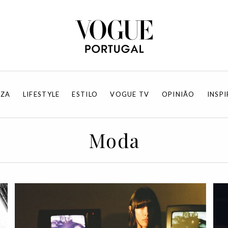
EZA
LIFESTYLE
ESTILO
VOGUE TV
OPINIÃO
INSP
Moda