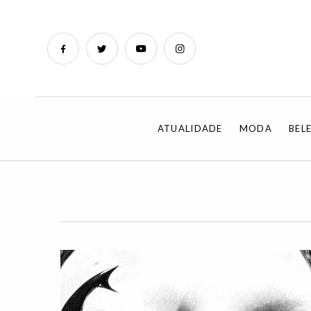
ATUALIDADE
MODA
BEL