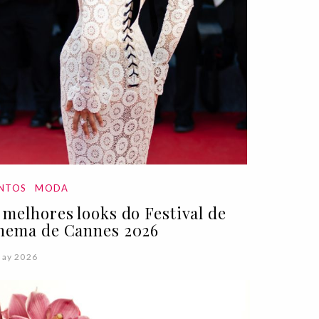
NTOS
MODA
 melhores looks do Festival de
nema de Cannes 2026
May 2026