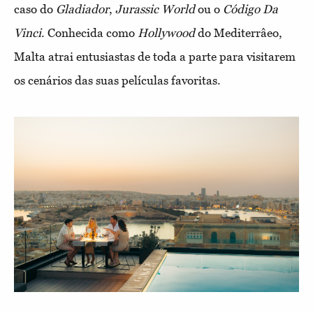
caso do
Gladiador
,
Jurassic World
ou o
Código Da
Vinci
. Conhecida como
Hollywood
do Mediterrâeo,
Malta atrai entusiastas de toda a parte para visitarem
os cenários das suas películas favoritas.