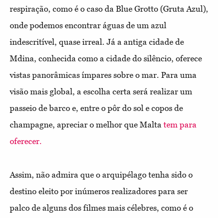
respiração, como é o caso da Blue Grotto (Gruta Azul),
onde podemos encontrar águas de um azul
indescritível, quase irreal. Já a antiga cidade de
Mdina, conhecida como a cidade do silêncio, oferece
vistas panorâmicas ímpares sobre o mar. Para uma
visão mais global, a escolha certa será realizar um
passeio de barco e, entre o pôr do sol e copos de
champagne, apreciar o melhor que Malta
tem para
oferecer.
Assim, não admira que o arquipélago tenha sido o
destino eleito por inúmeros realizadores para ser
palco de alguns dos filmes mais célebres, como é o