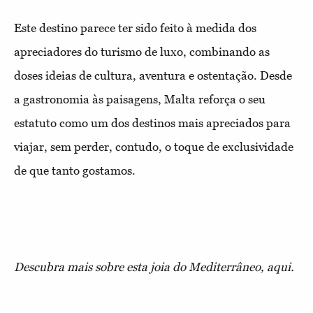
Este destino parece ter sido feito à medida dos
apreciadores do turismo de luxo, combinando as
doses ideias de cultura, aventura e ostentação. Desde
a gastronomia às paisagens, Malta reforça o seu
estatuto como um dos destinos mais apreciados para
viajar, sem perder, contudo, o toque de exclusividade
de que tanto gostamos.
Descubra mais sobre esta joia do Mediterrâneo, aqui.