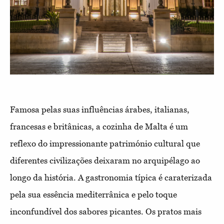
Famosa pelas suas influências árabes, italianas,
francesas e britânicas, a cozinha de Malta é um
reflexo do impressionante património cultural que
diferentes civilizações deixaram no arquipélago ao
longo da história. A gastronomia típica é caraterizada
pela sua essência mediterrânica e pelo toque
inconfundível dos sabores picantes. Os pratos mais