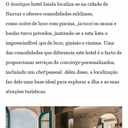
O
boutique
hotel Iniala localiza-se na cidade de
Naxxar e oferece comodidades sublimes,
como
suites
de luxo com piscina,
jacuzzi
ou sauna e
banho turco privados, juntando-se a esta lista o
imprescindível
spa
de luxo, ginásio e cinema. Uma
das comodidades que diferencia este hotel é o facto de
proporcionar serviços de
concierge
personalizados,
incluindo um
chef
pessoal. Além disso, a localização
faz dele uma base ideal para explorar a ilha e as suas
atrações turísticas.