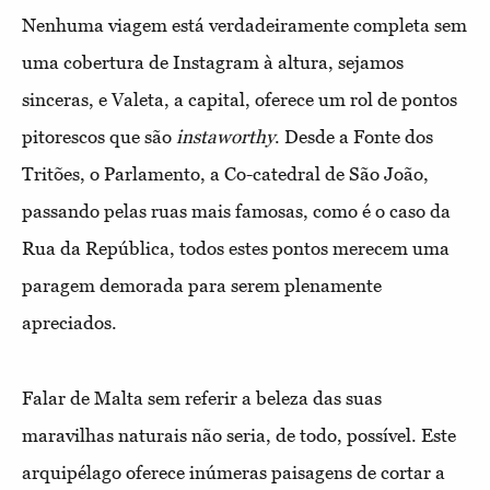
Nenhuma viagem está verdadeiramente completa sem
uma cobertura de Instagram à altura, sejamos
sinceras, e Valeta, a capital, oferece um rol de pontos
pitorescos que são
instaworthy
. Desde a Fonte dos
Tritões, o Parlamento, a Co-catedral de São João,
passando pelas ruas mais famosas, como é o caso da
Rua da República, todos estes pontos merecem uma
paragem demorada para serem plenamente
apreciados.
Falar de Malta sem referir a beleza das suas
maravilhas naturais não seria, de todo, possível. Este
arquipélago oferece inúmeras paisagens de cortar a