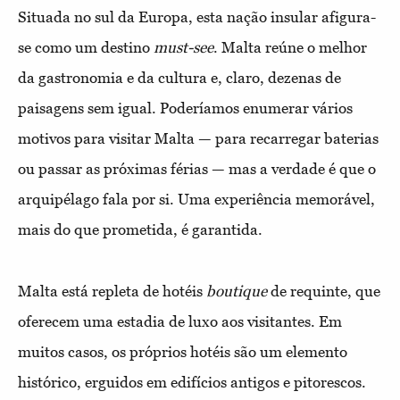
Situada no sul da Europa, esta nação insular afigura-
se como um destino
must-see
. Malta reúne o melhor
da gastronomia e da cultura e, claro, dezenas de
paisagens sem igual. Poderíamos enumerar vários
motivos para visitar Malta — para recarregar baterias
ou passar as próximas férias — mas a verdade é que o
arquipélago fala por si. Uma experiência memorável,
mais do que prometida, é garantida.
Malta está repleta de hotéis
boutique
de requinte, que
oferecem uma estadia de luxo aos visitantes. Em
muitos casos, os próprios hotéis são um elemento
histórico, erguidos em edifícios antigos e pitorescos.