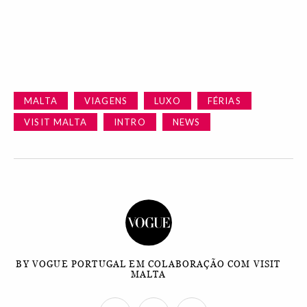
MALTA
VIAGENS
LUXO
FÉRIAS
VISIT MALTA
INTRO
NEWS
BY VOGUE PORTUGAL EM COLABORAÇÃO COM VISIT
MALTA