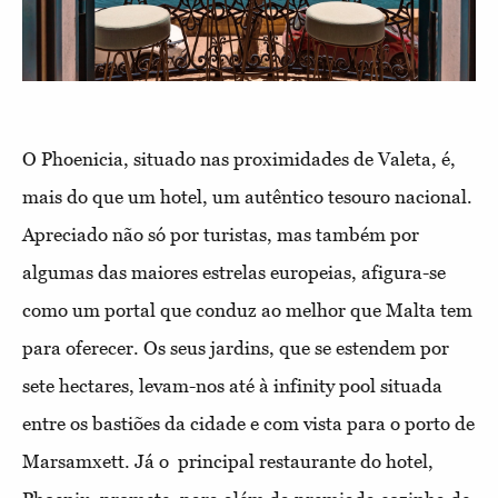
O Phoenicia, situado nas proximidades de Valeta, é,
mais do que um hotel, um autêntico tesouro nacional.
Apreciado não só por turistas, mas também por
algumas das maiores estrelas europeias, afigura-se
como um portal que conduz ao melhor que Malta tem
para oferecer. Os seus jardins, que se estendem por
sete hectares, levam-nos até à infinity pool situada
entre os bastiões da cidade e com vista para o porto de
Marsamxett. Já o principal restaurante do hotel,