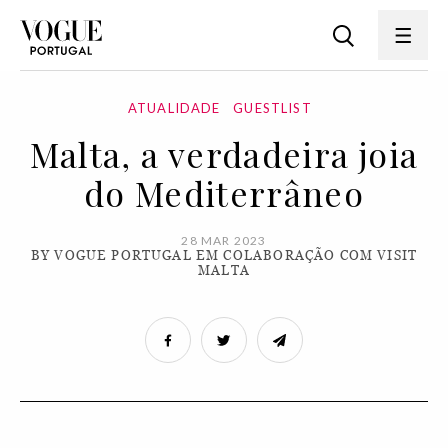
ATUALIDADE
GUESTLIST
Malta, a verdadeira joia
do Mediterrâneo
28 MAR 2023
BY VOGUE PORTUGAL EM COLABORAÇÃO COM VISIT
MALTA