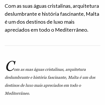
Com as suas águas cristalinas, arquitetura
deslumbrante e história fascinante, Malta
é um dos destinos de luxo mais
apreciados em todo o Mediterrâneo.
C
om as suas águas cristalinas, arquitetura
deslumbrante e história fascinante, Malta é um dos
destinos de luxo mais apreciados em todo o
Mediterrâneo.